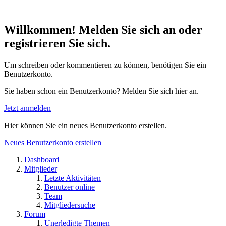
Willkommen! Melden Sie sich an oder
registrieren Sie sich.
Um schreiben oder kommentieren zu können, benötigen Sie ein
Benutzerkonto.
Sie haben schon ein Benutzerkonto? Melden Sie sich hier an.
Jetzt anmelden
Hier können Sie ein neues Benutzerkonto erstellen.
Neues Benutzerkonto erstellen
Dashboard
Mitglieder
Letzte Aktivitäten
Benutzer online
Team
Mitgliedersuche
Forum
Unerledigte Themen