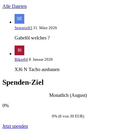
Alle Dateien
Serentie83
31. März 2026
Gabelöl welches ?
Biker64
8. Januar 2026
XJ6 N Tacho ausbauen
Spenden-Ziel
Monatlich (August)
0%
0% (0 von 30 EUR)
Jetzt spenden