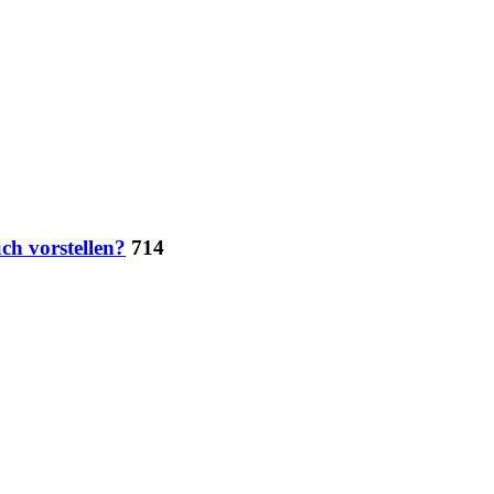
ch vorstellen?
714