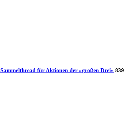
- Sammelthread für Aktionen der »großen Drei«
839