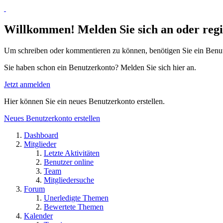
Willkommen! Melden Sie sich an oder regis
Um schreiben oder kommentieren zu können, benötigen Sie ein Benu
Sie haben schon ein Benutzerkonto? Melden Sie sich hier an.
Jetzt anmelden
Hier können Sie ein neues Benutzerkonto erstellen.
Neues Benutzerkonto erstellen
Dashboard
Mitglieder
Letzte Aktivitäten
Benutzer online
Team
Mitgliedersuche
Forum
Unerledigte Themen
Bewertete Themen
Kalender