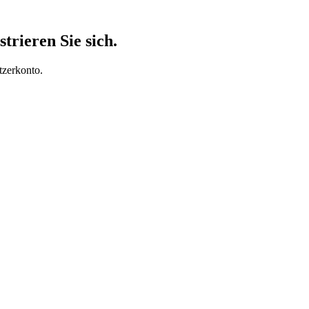
trieren Sie sich.
tzerkonto.