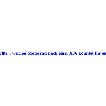
lte... welches Motorrad nach einer XJ6 könntet Ihr eu