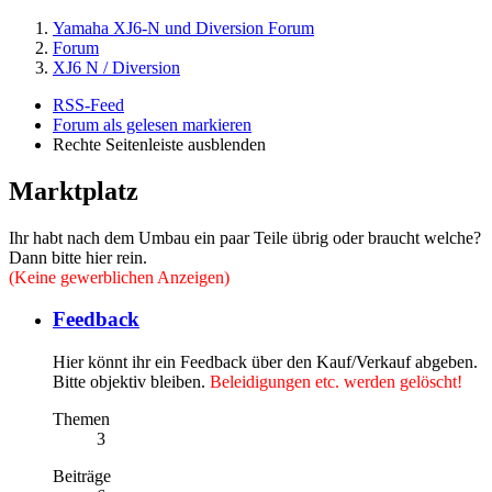
Yamaha XJ6-N und Diversion Forum
Forum
XJ6 N / Diversion
RSS-Feed
Forum als gelesen markieren
Rechte Seitenleiste ausblenden
Marktplatz
Ihr habt nach dem Umbau ein paar Teile übrig oder braucht welche?
Dann bitte hier rein.
(Keine gewerblichen Anzeigen)
Feedback
Hier könnt ihr ein Feedback über den Kauf/Verkauf abgeben.
Bitte objektiv bleiben.
Beleidigungen etc. werden gelöscht!
Themen
3
Beiträge