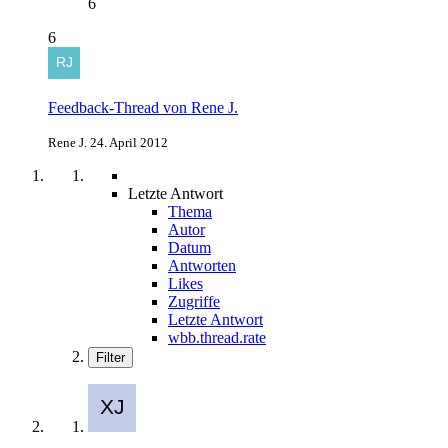
6
6
Feedback-Thread von Rene J.
Rene J.
24. April 2012
Letzte Antwort
Thema
Autor
Datum
Antworten
Likes
Zugriffe
Letzte Antwort
wbb.thread.rate
Filter