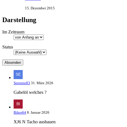
15. Dezember 2015
Darstellung
Im Zeitraum
Status
Serentie83
31. März 2026
Gabelöl welches ?
Biker64
8. Januar 2026
XJ6 N Tacho ausbauen