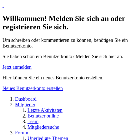
Willkommen! Melden Sie sich an oder
registrieren Sie sich.
Um schreiben oder kommentieren zu können, benötigen Sie ein
Benutzerkonto.
Sie haben schon ein Benutzerkonto? Melden Sie sich hier an.
Jetzt anmelden
Hier können Sie ein neues Benutzerkonto erstellen.
Neues Benutzerkonto erstellen
Dashboard
Mitglieder
Letzte Aktivitäten
Benutzer online
Team
Mitgliedersuche
Forum
Unerledigte Themen