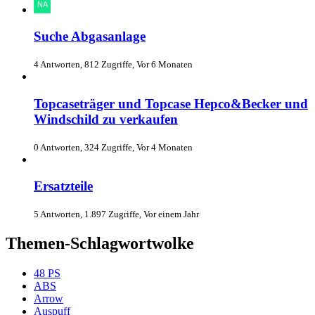
Suche Abgasanlage
4 Antworten, 812 Zugriffe, Vor 6 Monaten
Topcaseträger und Topcase Hepco&Becker und
Windschild zu verkaufen
0 Antworten, 324 Zugriffe, Vor 4 Monaten
Ersatzteile
5 Antworten, 1.897 Zugriffe, Vor einem Jahr
Themen-Schlagwortwolke
48 PS
ABS
Arrow
Auspuff