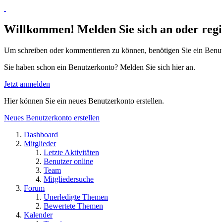
Willkommen! Melden Sie sich an oder regis
Um schreiben oder kommentieren zu können, benötigen Sie ein Benu
Sie haben schon ein Benutzerkonto? Melden Sie sich hier an.
Jetzt anmelden
Hier können Sie ein neues Benutzerkonto erstellen.
Neues Benutzerkonto erstellen
Dashboard
Mitglieder
Letzte Aktivitäten
Benutzer online
Team
Mitgliedersuche
Forum
Unerledigte Themen
Bewertete Themen
Kalender