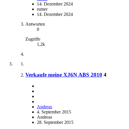
14. Dezember 2024
rumer
14. Dezember 2024
Antworten
0
Zugriffe
1,2k
Verkaufe meine XJ6N ABS 2010
4
Andreas
4. September 2015
Andreas
28. September 2015