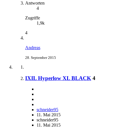
Antworten
4
Zugriffe
1,9k
4
Andreas
28. September 2015
IXIL Hyperlow XL BLACK
4
schneider95
11. Mai 2015
schneider95
11. Mai 2015