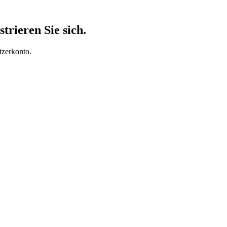
trieren Sie sich.
tzerkonto.