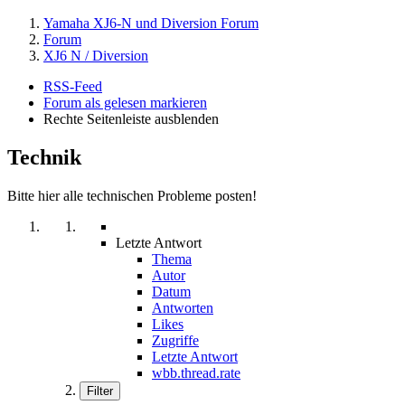
Yamaha XJ6-N und Diversion Forum
Forum
XJ6 N / Diversion
RSS-Feed
Forum als gelesen markieren
Rechte Seitenleiste ausblenden
Technik
Bitte hier alle technischen Probleme posten!
Letzte Antwort
Thema
Autor
Datum
Antworten
Likes
Zugriffe
Letzte Antwort
wbb.thread.rate
Filter