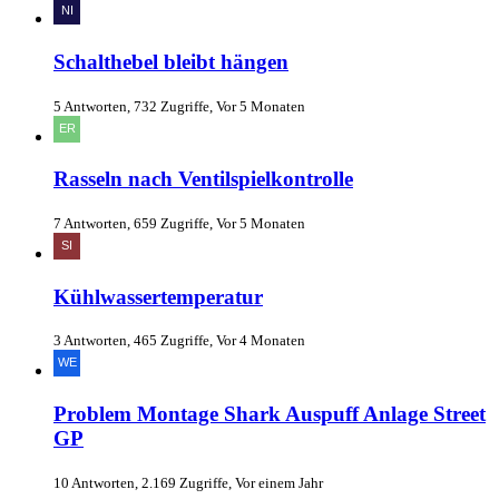
Schalthebel bleibt hängen
5 Antworten, 732 Zugriffe, Vor 5 Monaten
Rasseln nach Ventilspielkontrolle
7 Antworten, 659 Zugriffe, Vor 5 Monaten
Kühlwassertemperatur
3 Antworten, 465 Zugriffe, Vor 4 Monaten
Problem Montage Shark Auspuff Anlage Street
GP
10 Antworten, 2.169 Zugriffe, Vor einem Jahr