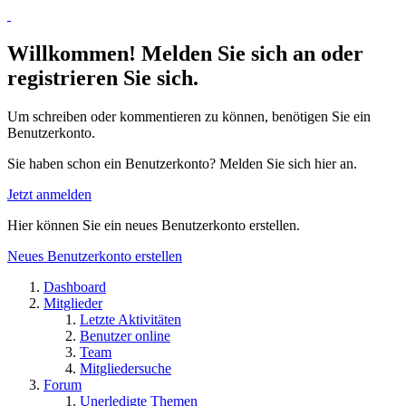
Willkommen! Melden Sie sich an oder
registrieren Sie sich.
Um schreiben oder kommentieren zu können, benötigen Sie ein
Benutzerkonto.
Sie haben schon ein Benutzerkonto? Melden Sie sich hier an.
Jetzt anmelden
Hier können Sie ein neues Benutzerkonto erstellen.
Neues Benutzerkonto erstellen
Dashboard
Mitglieder
Letzte Aktivitäten
Benutzer online
Team
Mitgliedersuche
Forum
Unerledigte Themen