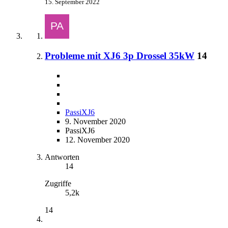
15. September 2022
Probleme mit XJ6 3p Drossel 35kW
14
PassiXJ6
9. November 2020
PassiXJ6
12. November 2020
Antworten
14
Zugriffe
5,2k
14