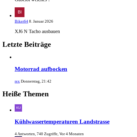
Biker64
8. Januar 2026
XJ6 N Tacho ausbauen
Letzte Beiträge
Motorrad aufbocken
rex
Donnerstag, 21:42
Heiße Themen
Kühlwassertemperaturen Landstrasse
4 Antworten, 740 Zugriffe, Vor 4 Monaten