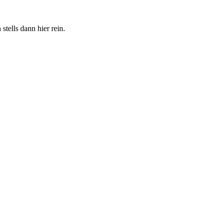
tells dann hier rein.