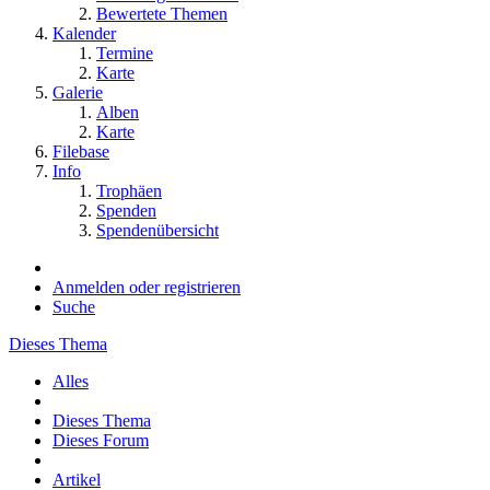
Bewertete Themen
Kalender
Termine
Karte
Galerie
Alben
Karte
Filebase
Info
Trophäen
Spenden
Spendenübersicht
Anmelden oder registrieren
Suche
Dieses Thema
Alles
Dieses Thema
Dieses Forum
Artikel