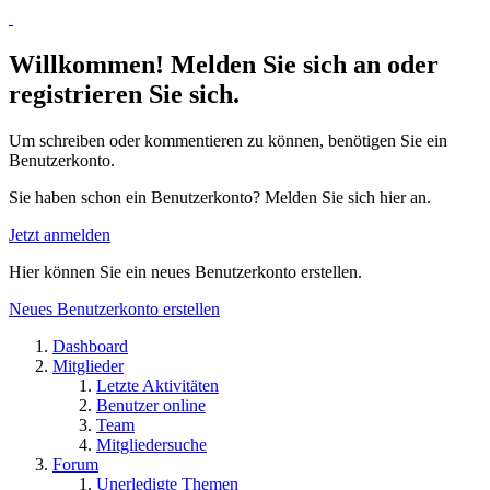
Willkommen! Melden Sie sich an oder
registrieren Sie sich.
Um schreiben oder kommentieren zu können, benötigen Sie ein
Benutzerkonto.
Sie haben schon ein Benutzerkonto? Melden Sie sich hier an.
Jetzt anmelden
Hier können Sie ein neues Benutzerkonto erstellen.
Neues Benutzerkonto erstellen
Dashboard
Mitglieder
Letzte Aktivitäten
Benutzer online
Team
Mitgliedersuche
Forum
Unerledigte Themen