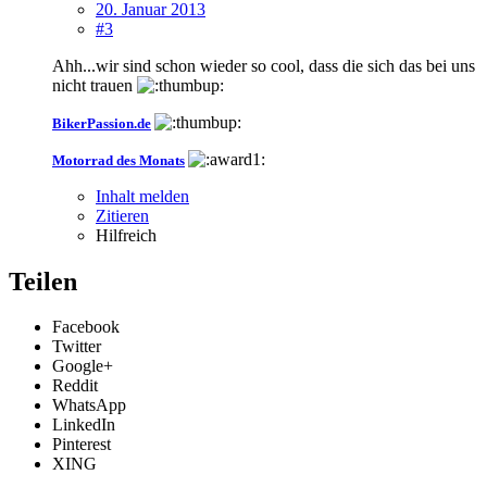
20. Januar 2013
#3
Ahh...wir sind schon wieder so cool, dass die sich das bei uns
nicht trauen
BikerPassion.de
Motorrad des Monats
Inhalt melden
Zitieren
Hilfreich
Teilen
Facebook
Twitter
Google+
Reddit
WhatsApp
LinkedIn
Pinterest
XING