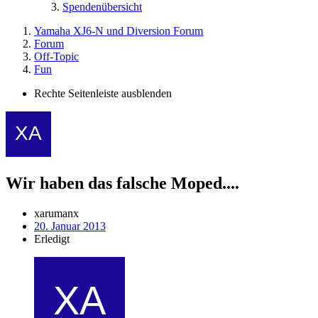
Spendenübersicht
Yamaha XJ6-N und Diversion Forum
Forum
Off-Topic
Fun
Rechte Seitenleiste ausblenden
Wir haben das falsche Moped....
xarumanx
20. Januar 2013
Erledigt