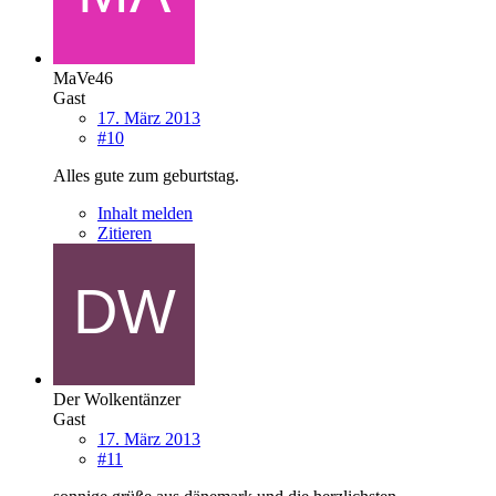
MaVe46
Gast
17. März 2013
#10
Alles gute zum geburtstag.
Inhalt melden
Zitieren
Der Wolkentänzer
Gast
17. März 2013
#11