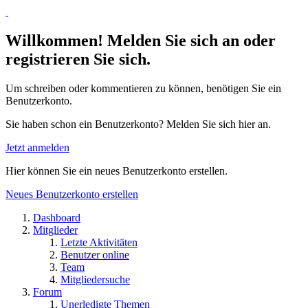
Willkommen! Melden Sie sich an oder
registrieren Sie sich.
Um schreiben oder kommentieren zu können, benötigen Sie ein
Benutzerkonto.
Sie haben schon ein Benutzerkonto? Melden Sie sich hier an.
Jetzt anmelden
Hier können Sie ein neues Benutzerkonto erstellen.
Neues Benutzerkonto erstellen
Dashboard
Mitglieder
Letzte Aktivitäten
Benutzer online
Team
Mitgliedersuche
Forum
Unerledigte Themen