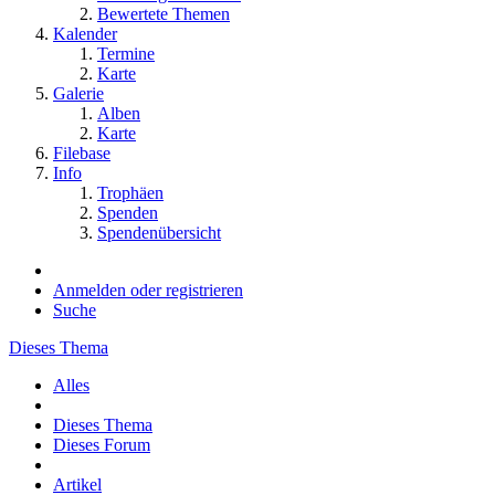
Bewertete Themen
Kalender
Termine
Karte
Galerie
Alben
Karte
Filebase
Info
Trophäen
Spenden
Spendenübersicht
Anmelden oder registrieren
Suche
Dieses Thema
Alles
Dieses Thema
Dieses Forum
Artikel