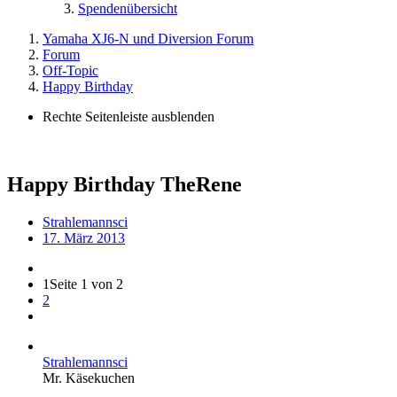
Spendenübersicht
Yamaha XJ6-N und Diversion Forum
Forum
Off-Topic
Happy Birthday
Rechte Seitenleiste ausblenden
Happy Birthday TheRene
Strahlemannsci
17. März 2013
1
Seite 1 von 2
2
Strahlemannsci
Mr. Käsekuchen