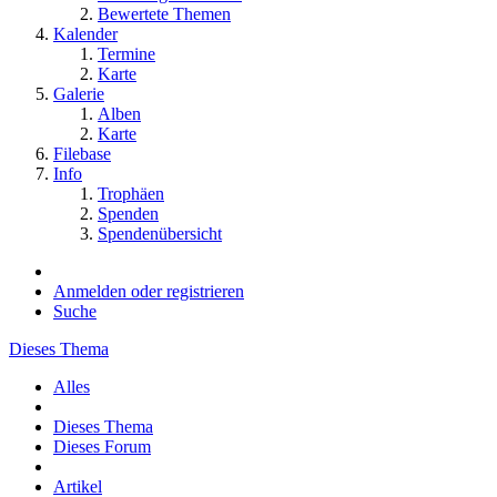
Bewertete Themen
Kalender
Termine
Karte
Galerie
Alben
Karte
Filebase
Info
Trophäen
Spenden
Spendenübersicht
Anmelden oder registrieren
Suche
Dieses Thema
Alles
Dieses Thema
Dieses Forum
Artikel