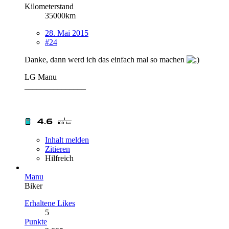
Kilometerstand
35000km
28. Mai 2015
#24
Danke, dann werd ich das einfach mal so machen
LG Manu
_______________
Inhalt melden
Zitieren
Hilfreich
Manu
Biker
Erhaltene Likes
5
Punkte