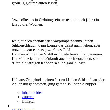
großzügig durchlaufen lassen.
Jetzt sollte das in Ordnung sein, testen kann ich ja erst in
knapp drei Wochen.
Ich glaub ich spendier der Vakpumpe nochmal einen
Silikonschlauch, dann könnte das damit auch gehen, aber
trotzdem war es rausgeworfenes Geld
Da wäre ich mit den Stahlbusnippeln besser dran gewesen.
Die könnte ich mir in Zukunft auch noch vorstellen, sind
durch die farbigen Kappen ja auch ganz hübsch.
Hab aus Zeitgründen einen fast zu kleinen Schlauch aus der
Aquaristik genommen, ging gerade so über die Nippel.
Inhalt melden
Zitieren
Hilfreich