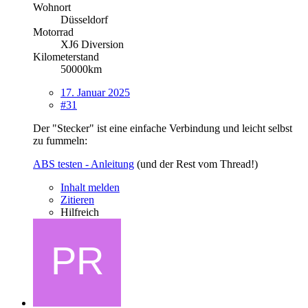
Wohnort
Düsseldorf
Motorrad
XJ6 Diversion
Kilometerstand
50000km
17. Januar 2025
#31
Der "Stecker" ist eine einfache Verbindung und leicht selbst
zu fummeln:
ABS testen - Anleitung
(und der Rest vom Thread!)
Inhalt melden
Zitieren
Hilfreich