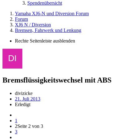
Spendenübersicht
Yamaha XJ6-N und Diversion Forum
Forum
XJ6 N / Diversion
Bremsen, Fahrwerk und Lenkung
Rechte Seitenleiste ausblenden
Bremsflüssigkeitswechsel mit ABS
divizicke
21. Juli 2013
Erledigt
1
2
Seite 2 von 3
3