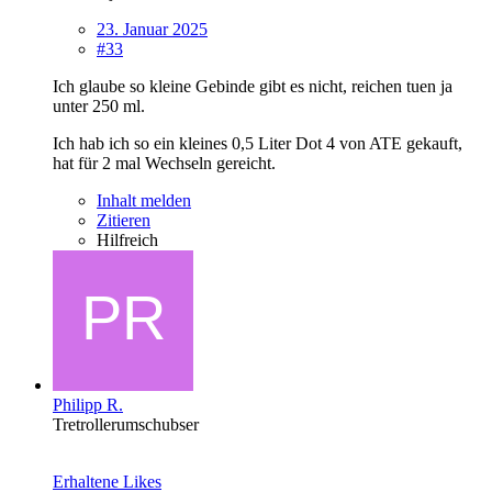
23. Januar 2025
#33
Ich glaube so kleine Gebinde gibt es nicht, reichen tuen ja
unter 250 ml.
Ich hab ich so ein kleines 0,5 Liter Dot 4 von ATE gekauft,
hat für 2 mal Wechseln gereicht.
Inhalt melden
Zitieren
Hilfreich
Philipp R.
Tretrollerumschubser
Erhaltene Likes