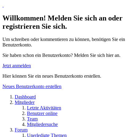
Willkommen! Melden Sie sich an oder
registrieren Sie sich.
Um schreiben oder kommentieren zu können, benötigen Sie ein
Benutzerkonto.
Sie haben schon ein Benutzerkonto? Melden Sie sich hier an.
Jetzt anmelden
Hier können Sie ein neues Benutzerkonto erstellen.
Neues Benutzerkonto erstellen
Dashboard
Mitglieder
Letzte Aktivitäten
Benutzer online
Team
Mitgliedersuche
Forum
Unerledigte Themen