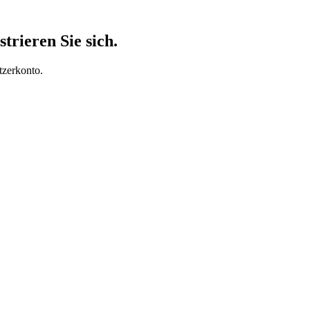
trieren Sie sich.
tzerkonto.