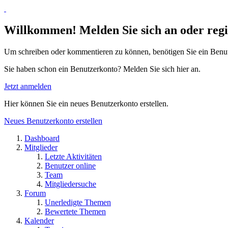
Willkommen! Melden Sie sich an oder regis
Um schreiben oder kommentieren zu können, benötigen Sie ein Benu
Sie haben schon ein Benutzerkonto? Melden Sie sich hier an.
Jetzt anmelden
Hier können Sie ein neues Benutzerkonto erstellen.
Neues Benutzerkonto erstellen
Dashboard
Mitglieder
Letzte Aktivitäten
Benutzer online
Team
Mitgliedersuche
Forum
Unerledigte Themen
Bewertete Themen
Kalender