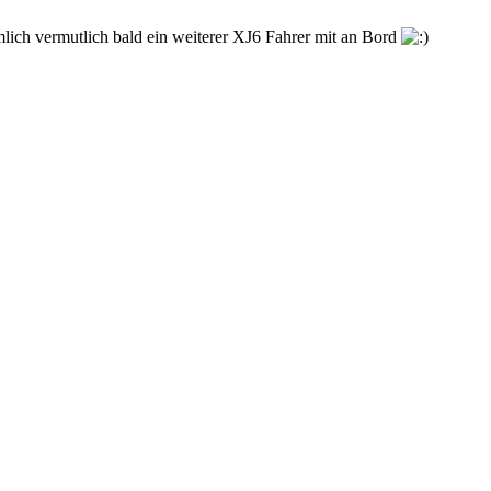
lich vermutlich bald ein weiterer XJ6 Fahrer mit an Bord