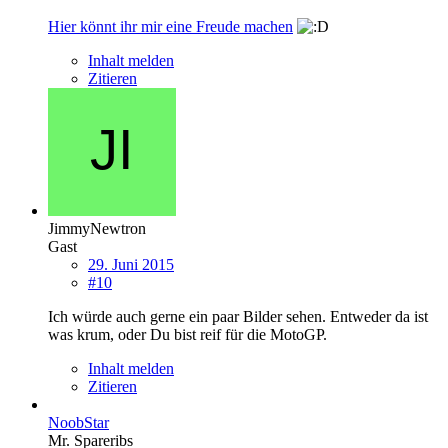
Hier könnt ihr mir eine Freude machen
Inhalt melden
Zitieren
JimmyNewtron
Gast
29. Juni 2015
#10
Ich würde auch gerne ein paar Bilder sehen. Entweder da ist
was krum, oder Du bist reif für die MotoGP.
Inhalt melden
Zitieren
NoobStar
Mr. Spareribs