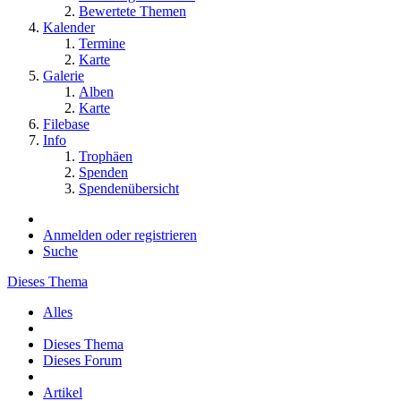
Bewertete Themen
Kalender
Termine
Karte
Galerie
Alben
Karte
Filebase
Info
Trophäen
Spenden
Spendenübersicht
Anmelden oder registrieren
Suche
Dieses Thema
Alles
Dieses Thema
Dieses Forum
Artikel