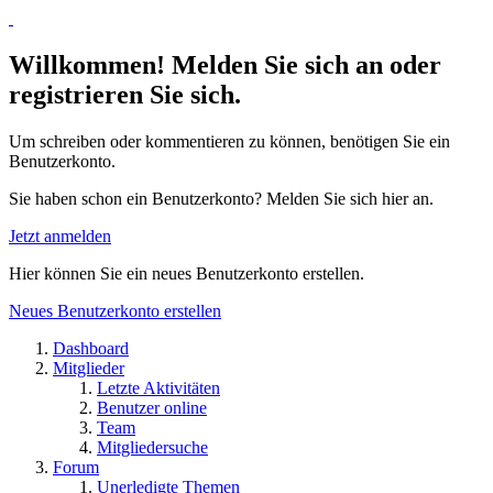
Willkommen! Melden Sie sich an oder
registrieren Sie sich.
Um schreiben oder kommentieren zu können, benötigen Sie ein
Benutzerkonto.
Sie haben schon ein Benutzerkonto? Melden Sie sich hier an.
Jetzt anmelden
Hier können Sie ein neues Benutzerkonto erstellen.
Neues Benutzerkonto erstellen
Dashboard
Mitglieder
Letzte Aktivitäten
Benutzer online
Team
Mitgliedersuche
Forum
Unerledigte Themen