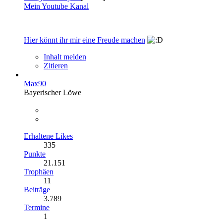
Mein Youtube Kanal
Hier könnt ihr mir eine Freude machen
Inhalt melden
Zitieren
Max90
Bayerischer Löwe
Erhaltene Likes
335
Punkte
21.151
Trophäen
11
Beiträge
3.789
Termine
1