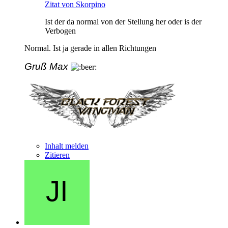
Zitat von Skorpino
Ist der da normal von der Stellung her oder is der
Verbogen
Normal. Ist ja gerade in allen Richtungen
Gruß Max
Inhalt melden
Zitieren