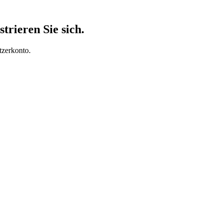
trieren Sie sich.
tzerkonto.