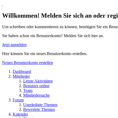
Willkommen! Melden Sie sich an oder regis
Um schreiben oder kommentieren zu können, benötigen Sie ein Benu
Sie haben schon ein Benutzerkonto? Melden Sie sich hier an.
Jetzt anmelden
Hier können Sie ein neues Benutzerkonto erstellen.
Neues Benutzerkonto erstellen
Dashboard
Mitglieder
Letzte Aktivitäten
Benutzer online
Team
Mitgliedersuche
Forum
Unerledigte Themen
Bewertete Themen
Kalender