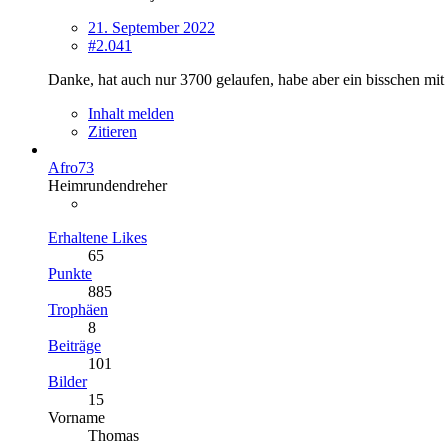
21. September 2022
#2.041
Danke, hat auch nur 3700 gelaufen, habe aber ein bisschen mit
Inhalt melden
Zitieren
Afro73
Heimrundendreher
Erhaltene Likes
65
Punkte
885
Trophäen
8
Beiträge
101
Bilder
15
Vorname
Thomas