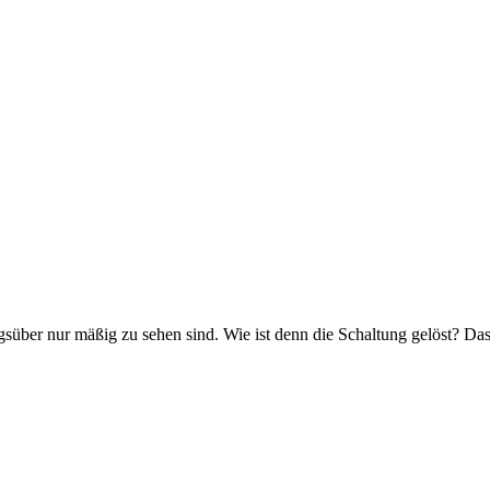
 tagsüber nur mäßig zu sehen sind. Wie ist denn die Schaltung gelöst? Da