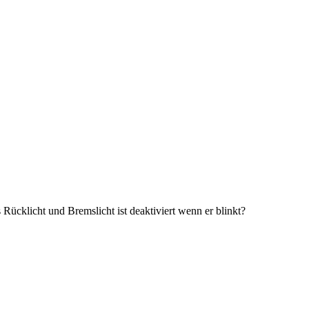
s Rücklicht und Bremslicht ist deaktiviert wenn er blinkt?