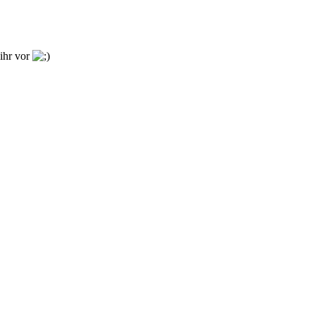
 ihr vor