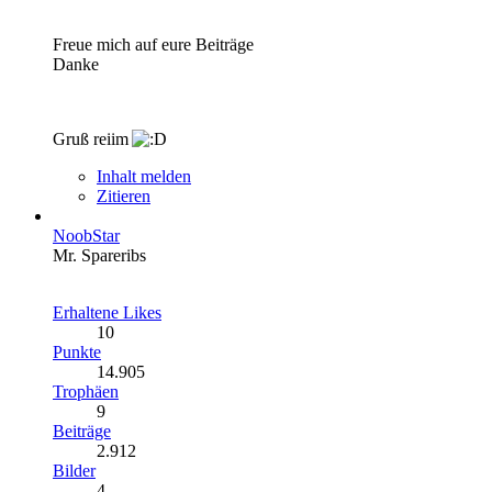
Freue mich auf eure Beiträge
Danke
Gruß reiim
Inhalt melden
Zitieren
NoobStar
Mr. Spareribs
Erhaltene Likes
10
Punkte
14.905
Trophäen
9
Beiträge
2.912
Bilder
4