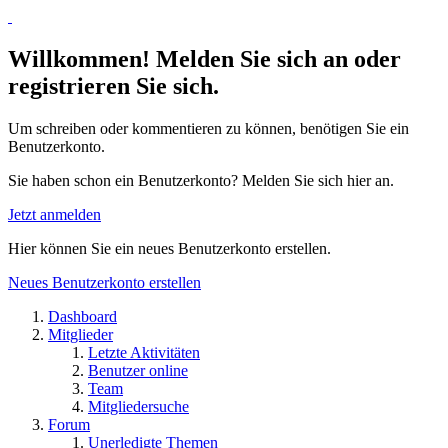
Willkommen! Melden Sie sich an oder
registrieren Sie sich.
Um schreiben oder kommentieren zu können, benötigen Sie ein
Benutzerkonto.
Sie haben schon ein Benutzerkonto? Melden Sie sich hier an.
Jetzt anmelden
Hier können Sie ein neues Benutzerkonto erstellen.
Neues Benutzerkonto erstellen
Dashboard
Mitglieder
Letzte Aktivitäten
Benutzer online
Team
Mitgliedersuche
Forum
Unerledigte Themen