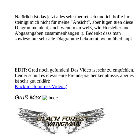
Natürlich ist das jetzt alles sehr theoretisch und ich hoffe ihr
steinigt mich nicht für meine "Ansicht", aber lügen tuen diese
Diagramme nicht, auch wenn man weiß, wie Hersteller und
Abgasangaben zusammenhängen ;). Bedenkt dass man
sowieso nur sehr alte Diagramme bekommt, wenn überhaupt.
EDIT: Grad noch gefunden! Das Video ist sehr zu empfehlen.
Leider schult es etwas eure Fremdsprachenkenntnisse, aber es
ist sehr gut erklärt:
Klick mich für das Video :)
Gruß Max