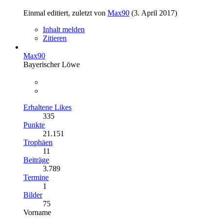
Einmal editiert, zuletzt von
Max90
(
3. April 2017
)
Inhalt melden
Zitieren
Max90
Bayerischer Löwe
Erhaltene Likes
335
Punkte
21.151
Trophäen
11
Beiträge
3.789
Termine
1
Bilder
75
Vorname