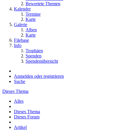
Bewertete Themen
Kalender
Termine
Karte
Galerie
Alben
Karte
Filebase
Info
Trophäen
Spenden
Spendenübersicht
Anmelden oder registrieren
Suche
Dieses Thema
Alles
Dieses Thema
Dieses Forum
Artikel