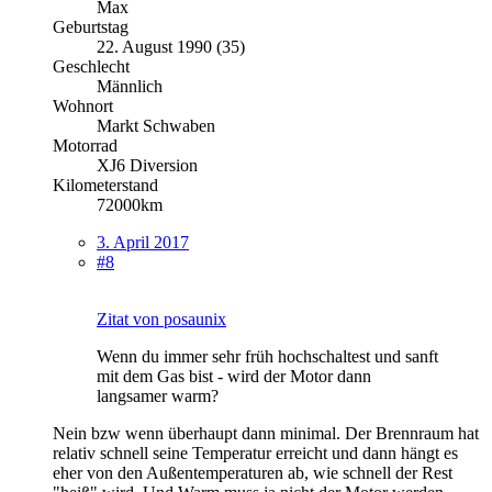
Max
Geburtstag
22. August 1990 (35)
Geschlecht
Männlich
Wohnort
Markt Schwaben
Motorrad
XJ6 Diversion
Kilometerstand
72000km
3. April 2017
#8
Zitat von posaunix
Wenn du immer sehr früh hochschaltest und sanft
mit dem Gas bist - wird der Motor dann
langsamer warm?
Nein bzw wenn überhaupt dann minimal. Der Brennraum hat
relativ schnell seine Temperatur erreicht und dann hängt es
eher von den Außentemperaturen ab, wie schnell der Rest