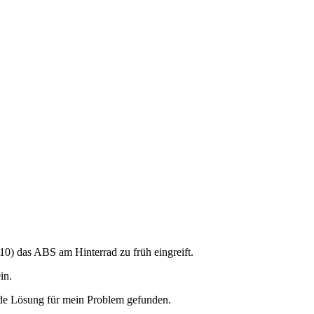
10) das ABS am Hinterrad zu früh eingreift.
in.
nde Lösung für mein Problem gefunden.