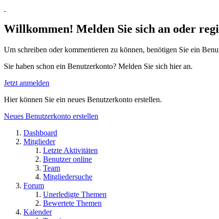
Willkommen! Melden Sie sich an oder regis
Um schreiben oder kommentieren zu können, benötigen Sie ein Benu
Sie haben schon ein Benutzerkonto? Melden Sie sich hier an.
Jetzt anmelden
Hier können Sie ein neues Benutzerkonto erstellen.
Neues Benutzerkonto erstellen
Dashboard
Mitglieder
Letzte Aktivitäten
Benutzer online
Team
Mitgliedersuche
Forum
Unerledigte Themen
Bewertete Themen
Kalender