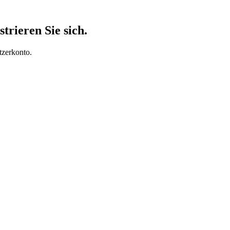
trieren Sie sich.
tzerkonto.