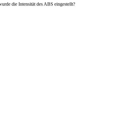
rde die Intensität des ABS eingestellt?