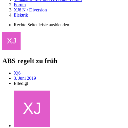
Forum
XJ6 N / Diversion
Elektrik
Rechte Seitenleiste ausblenden
ABS regelt zu früh
Xj6
3. Juni 2019
Erledigt