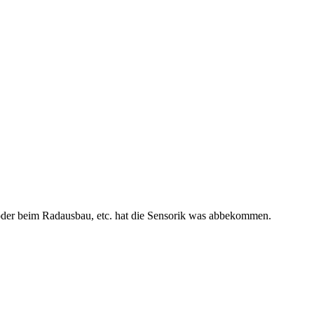
 oder beim Radausbau, etc. hat die Sensorik was abbekommen.