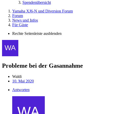
Spendenübersicht
Yamaha XJ6-N und Diversion Forum
Forum
News und Infos
Für Gäste
Rechte Seitenleiste ausblenden
Probleme bei der Gasannahme
Waldi
10. Mai 2020
Antworten