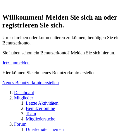
Willkommen! Melden Sie sich an oder
registrieren Sie sich.
Um schreiben oder kommentieren zu können, benötigen Sie ein
Benutzerkonto.
Sie haben schon ein Benutzerkonto? Melden Sie sich hier an.
Jetzt anmelden
Hier können Sie ein neues Benutzerkonto erstellen.
Neues Benutzerkonto erstellen
Dashboard
Mitglieder
Letzte Aktivitäten
Benutzer online
Team
Mitgliedersuche
Forum
Unerledigte Themen