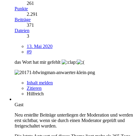
261
Punkte
2.291
Beiträge
371
Dateien
3
13. Mai 2020
#9
das Wort hat mir gefehlt
Inhalt melden
Zitieren
Hilfreich
Gast
Neu erstellte Beiträge unterliegen der Moderation und werden
erst sichtbar, wenn sie durch einen Moderator geprüft und
freigeschaltet wurden.