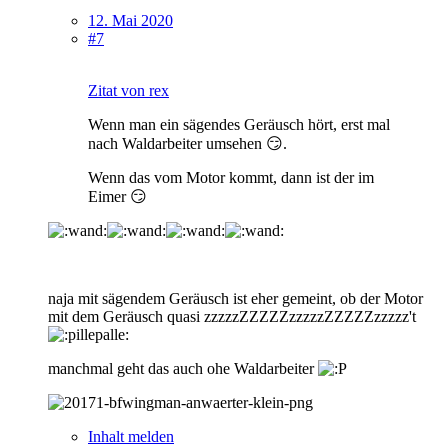
12. Mai 2020
#7
Zitat von rex
Wenn man ein sägendes Geräusch hört, erst mal
nach Waldarbeiter umsehen 😏.
Wenn das vom Motor kommt, dann ist der im
Eimer 😏
naja mit sägendem Geräusch ist eher gemeint, ob der Motor
mit dem Geräusch quasi zzzzzZZZZZzzzzzZZZZZzzzzz't
manchmal geht das auch ohe Waldarbeiter
Inhalt melden