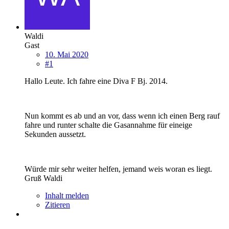
Waldi
Gast
10. Mai 2020
#1
Hallo Leute. Ich fahre eine Diva F Bj. 2014.
Nun kommt es ab und an vor, dass wenn ich einen Berg rauf
fahre und runter schalte die Gasannahme für eineige
Sekunden aussetzt.
Würde mir sehr weiter helfen, jemand weis woran es liegt.
Gruß Waldi
Inhalt melden
Zitieren