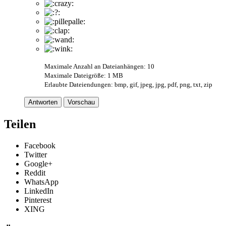
Maximale Anzahl an Dateianhängen: 10
Maximale Dateigröße: 1 MB
Erlaubte Dateiendungen: bmp, gif, jpeg, jpg, pdf, png, txt, zip
Antworten
Vorschau
Teilen
Facebook
Twitter
Google+
Reddit
WhatsApp
LinkedIn
Pinterest
XING