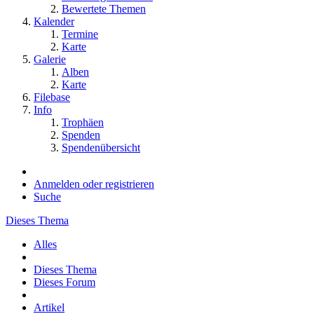
Bewertete Themen
Kalender
Termine
Karte
Galerie
Alben
Karte
Filebase
Info
Trophäen
Spenden
Spendenübersicht
Anmelden oder registrieren
Suche
Dieses Thema
Alles
Dieses Thema
Dieses Forum
Artikel