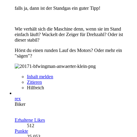
falls ja, dann ist der Standgas ein guter Tipp!
Wie verhält sich die Maschine denn, wenn sie im Stand
einfach läuft? Wackelt der Zeiger für Drehzahl? Oder ist
dieser stabil?
Hörst du einen runden Lauf des Motors? Oder mehr ein
"sägen"?
Inhalt melden
Zitieren
Hilfreich
rex
Biker
Erhaltene Likes
512
Punkte
25.053