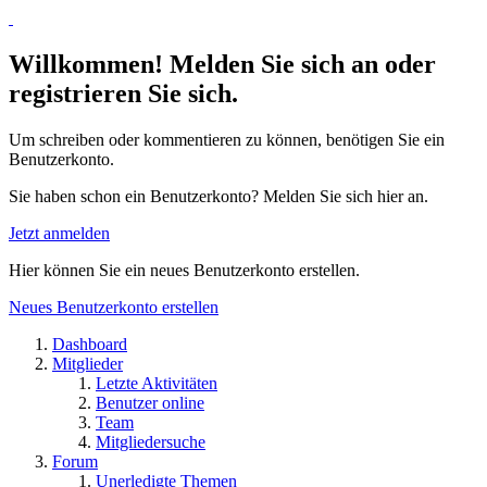
Willkommen! Melden Sie sich an oder
registrieren Sie sich.
Um schreiben oder kommentieren zu können, benötigen Sie ein
Benutzerkonto.
Sie haben schon ein Benutzerkonto? Melden Sie sich hier an.
Jetzt anmelden
Hier können Sie ein neues Benutzerkonto erstellen.
Neues Benutzerkonto erstellen
Dashboard
Mitglieder
Letzte Aktivitäten
Benutzer online
Team
Mitgliedersuche
Forum
Unerledigte Themen