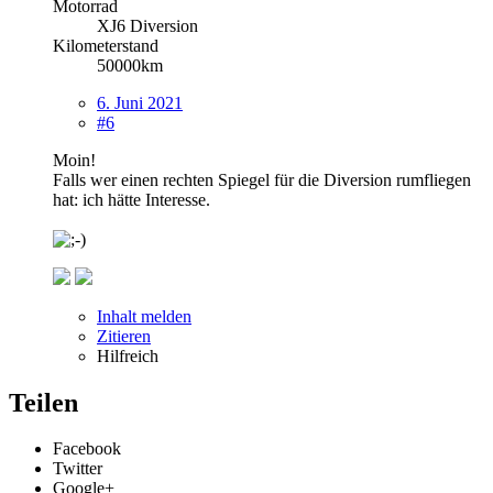
Motorrad
XJ6 Diversion
Kilometerstand
50000km
6. Juni 2021
#6
Moin!
Falls wer einen rechten Spiegel für die Diversion rumfliegen
hat: ich hätte Interesse.
Inhalt melden
Zitieren
Hilfreich
Teilen
Facebook
Twitter
Google+