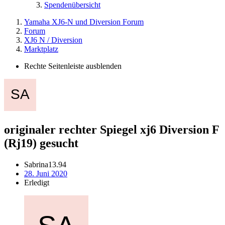
Spendenübersicht
Yamaha XJ6-N und Diversion Forum
Forum
XJ6 N / Diversion
Marktplatz
Rechte Seitenleiste ausblenden
originaler rechter Spiegel xj6 Diversion F
(Rj19) gesucht
Sabrina13.94
28. Juni 2020
Erledigt