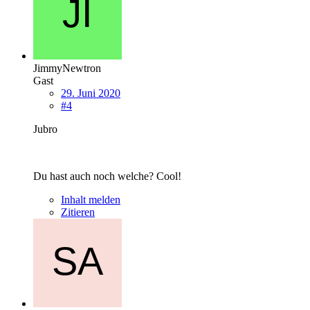
JimmyNewtron
Gast
29. Juni 2020
#4
Jubro
Du hast auch noch welche? Cool!
Inhalt melden
Zitieren