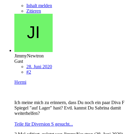
Inhalt melden
Zitieren
JimmyNewtron
Gast
28. Juni 2020
#2
Hermi
Ich meine mich zu erinnern, dass Du noch ein paar Diva F
Spiegel "auf Lager" hast? Evtl. kannst Du Sabrina damit
weiterhelfen?
Teile für Diversion S gesucht...