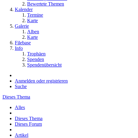
Bewertete Themen
Kalender
Termine
Karte
Galerie
Alben
Karte
Filebase
Info
Trophäen
Spenden
Spendenübersicht
Anmelden oder registrieren
Suche
Dieses Thema
Alles
Dieses Thema
Dieses Forum
Artikel