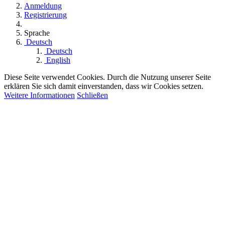
Anmeldung
Registrierung
Sprache
Deutsch
Deutsch
English
Diese Seite verwendet Cookies. Durch die Nutzung unserer Seite
erklären Sie sich damit einverstanden, dass wir Cookies setzen.
Weitere Informationen
Schließen