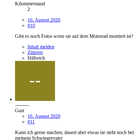
Kilometerstand
2
16. August 2020
#10
Gibt es noch Fotos wenn sie auf dem Motorrad montiert ist?
Inhalt melden
Zitieren
Hilfreich
---------
Gast
16. August 2020
#11
Kann ich gerne machen, dauert aber etwas sie steht noch bei
meinem Schwiegervater