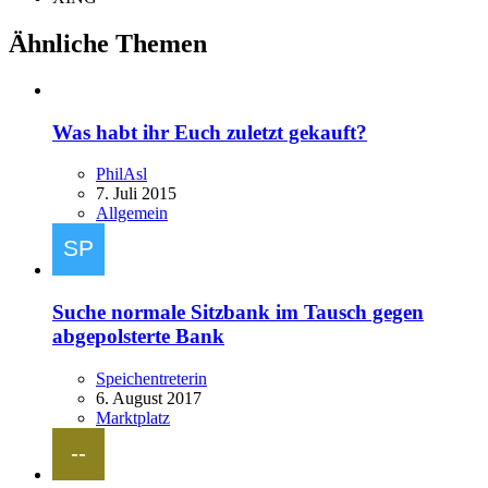
Ähnliche Themen
Was habt ihr Euch zuletzt gekauft?
PhilAsl
7. Juli 2015
Allgemein
Suche normale Sitzbank im Tausch gegen
abgepolsterte Bank
Speichentreterin
6. August 2017
Marktplatz