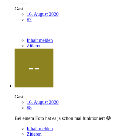
---------
Gast
16. August 2020
#7
Inhalt melden
Zitieren
---------
Gast
16. August 2020
#8
Bei einem Foto hat es ja schon mal funktioniert 😅
Inhalt melden
Zitieren