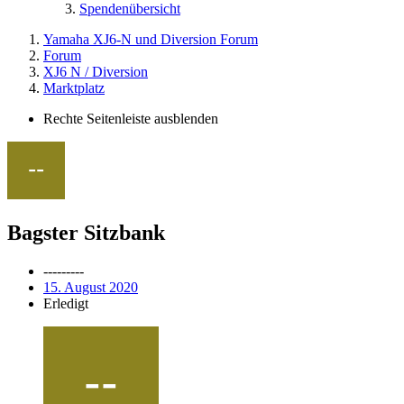
Spendenübersicht
Yamaha XJ6-N und Diversion Forum
Forum
XJ6 N / Diversion
Marktplatz
Rechte Seitenleiste ausblenden
Bagster Sitzbank
---------
15. August 2020
Erledigt