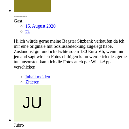
---------
Gast
15. August 2020
#1
Hi ich würde gerne meine Bagster Sitzbank verkaufen da ich
mir eine originale mit Soziusabdeckung zugelegt habe,
Zustand ist gut und ich dachte so an 180 Euro Vb, wenn mir
jemand sagt wie ich Fotos einfügen kann werde ich dies gerne
tun ansonsten kann ich die Fotos auch per WhatsApp
verschicken.
Inhalt melden
Zitieren
Jubro