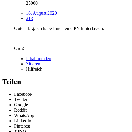
25000
16. August 2020
#13
Guten Tag, ich habe Ihnen eine PN hinterlassen.
Gruß
Inhalt melden
Zitieren
Hilfreich
Teilen
Facebook
Twitter
Google+
Reddit
WhatsApp
LinkedIn
Pinterest
XING