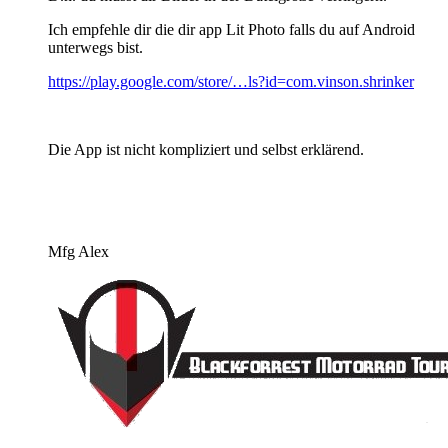
Ich empfehle dir die dir app Lit Photo falls du auf Android
unterwegs bist.
https://play.google.com/store/…ls?id=com.vinson.shrinker
Die App ist nicht kompliziert und selbst erklärend.
Mfg Alex