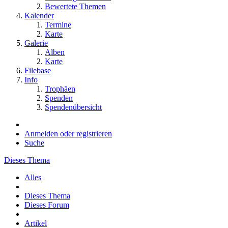
Bewertete Themen
Kalender
Termine
Karte
Galerie
Alben
Karte
Filebase
Info
Trophäen
Spenden
Spendenübersicht
Anmelden oder registrieren
Suche
Dieses Thema
Alles
Dieses Thema
Dieses Forum
Artikel