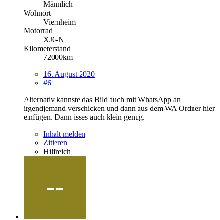
Männlich
Wohnort
Viernheim
Motorrad
XJ6-N
Kilometerstand
72000km
16. August 2020
#6
Alternativ kannste das Bild auch mit WhatsApp an
irgendjemand verschicken und dann aus dem WA Ordner hier
einfügen. Dann isses auch klein genug.
Inhalt melden
Zitieren
Hilfreich