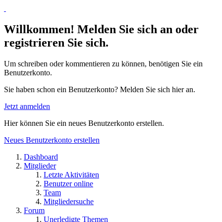
Willkommen! Melden Sie sich an oder
registrieren Sie sich.
Um schreiben oder kommentieren zu können, benötigen Sie ein
Benutzerkonto.
Sie haben schon ein Benutzerkonto? Melden Sie sich hier an.
Jetzt anmelden
Hier können Sie ein neues Benutzerkonto erstellen.
Neues Benutzerkonto erstellen
Dashboard
Mitglieder
Letzte Aktivitäten
Benutzer online
Team
Mitgliedersuche
Forum
Unerledigte Themen