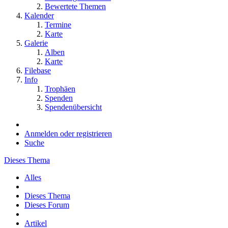
Bewertete Themen
Kalender
Termine
Karte
Galerie
Alben
Karte
Filebase
Info
Trophäen
Spenden
Spendenübersicht
Anmelden oder registrieren
Suche
Dieses Thema
Alles
Dieses Thema
Dieses Forum
Artikel