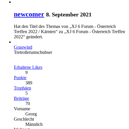
newcomer
8. September 2021
Hat den Titel des Themas von „XJ 6 Forum - Österreich
Treffen 2022 / Kärnten“ zu „XJ 6 Forum - Österreich Treffen
2022“ geändert.
Grauwind
Tretrollerumschubser
Erhaltene Likes
9
Punkte
389
Trophäen
5
Beiträge
70
Vorname
Georg
Geschlecht
Männlich