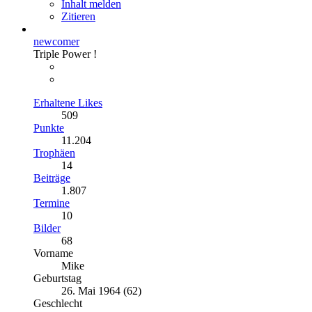
Inhalt melden
Zitieren
newcomer
Triple Power !
Erhaltene Likes
509
Punkte
11.204
Trophäen
14
Beiträge
1.807
Termine
10
Bilder
68
Vorname
Mike
Geburtstag
26. Mai 1964 (62)
Geschlecht