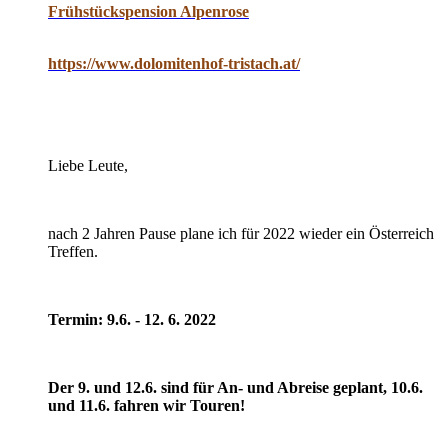
Frühstückspension Alpenrose
https://www.dolomitenhof-tristach.at/
Liebe Leute,
nach 2 Jahren Pause plane ich für 2022 wieder ein Österreich
Treffen.
Termin: 9.6. - 12. 6. 2022
Der 9. und 12.6. sind für An- und Abreise geplant, 10.6.
und 11.6. fahren wir Touren!