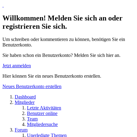
Willkommen! Melden Sie sich an oder
registrieren Sie sich.
Um schreiben oder kommentieren zu können, benötigen Sie ein
Benutzerkonto.
Sie haben schon ein Benutzerkonto? Melden Sie sich hier an.
Jetzt anmelden
Hier können Sie ein neues Benutzerkonto erstellen.
Neues Benutzerkonto erstellen
Dashboard
Mitglieder
Letzte Aktivitäten
Benutzer online
Team
Mitgliedersuche
Forum
Unerledigte Themen