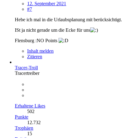
12. September 2021
#7
Hebe ich mal in die Urlaubsplanung mit berücksichtigt.
ISt ja nicht gerade um die Ecke für uns
Flensburg :NO Points
Inhalt melden
Zitieren
Tracer-Troll
Tracertreiber
Erhaltene Likes
502
Punkte
12.732
Trophäen
15