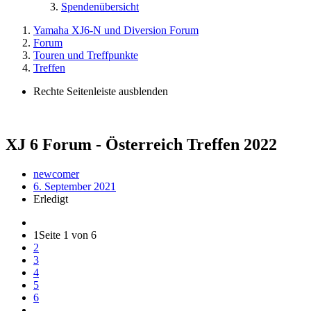
Spendenübersicht
Yamaha XJ6-N und Diversion Forum
Forum
Touren und Treffpunkte
Treffen
Rechte Seitenleiste ausblenden
XJ 6 Forum - Österreich Treffen 2022
newcomer
6. September 2021
Erledigt
1
Seite 1 von 6
2
3
4
5
6