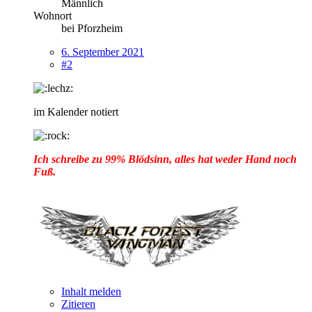
Männlich
Wohnort
bei Pforzheim
6. September 2021
#2
im Kalender notiert
Ich schreibe zu 99% Blödsinn, alles hat weder Hand noch
Fuß.
Inhalt melden
Zitieren