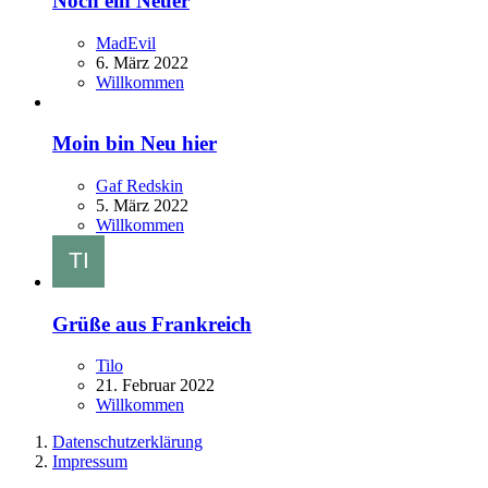
Noch ein Neuer
MadEvil
6. März 2022
Willkommen
Moin bin Neu hier
Gaf Redskin
5. März 2022
Willkommen
Grüße aus Frankreich
Tilo
21. Februar 2022
Willkommen
Datenschutzerklärung
Impressum