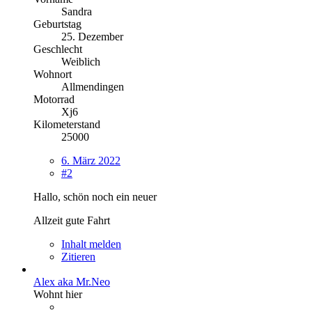
Sandra
Geburtstag
25. Dezember
Geschlecht
Weiblich
Wohnort
Allmendingen
Motorrad
Xj6
Kilometerstand
25000
6. März 2022
#2
Hallo, schön noch ein neuer
Allzeit gute Fahrt
Inhalt melden
Zitieren
Alex aka Mr.Neo
Wohnt hier