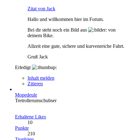
Zitat von Jack
Hallo und willkommen hier im Forum.
Bei dir steht noch ein Bild aus
von
deinem Bike.
Allzeit eine gute, sichere und kurvenreiche Fahrt.
Gruß Jack
Erledigt
Inhalt melden
Zitieren
Mopedeule
Tretrollerumschubser
Erhaltene Likes
10
Punkte
210
Trophäen