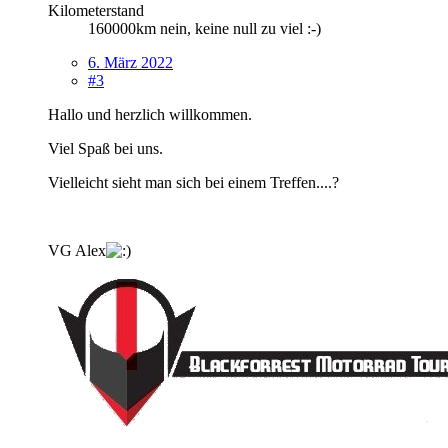
Kilometerstand
160000km nein, keine null zu viel :-)
6. März 2022
#3
Hallo und herzlich willkommen.
Viel Spaß bei uns.
Vielleicht sieht man sich bei einem Treffen....?
VG Alex