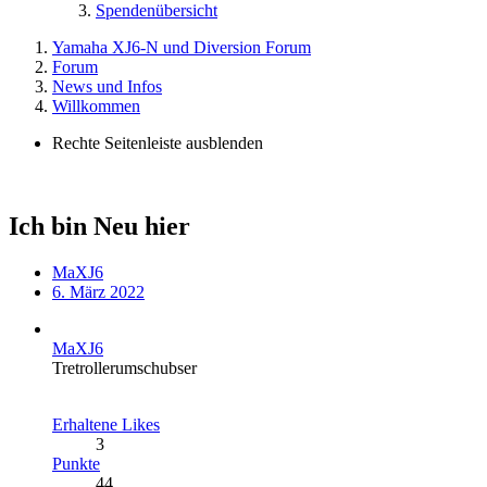
Spendenübersicht
Yamaha XJ6-N und Diversion Forum
Forum
News und Infos
Willkommen
Rechte Seitenleiste ausblenden
Ich bin Neu hier
MaXJ6
6. März 2022
MaXJ6
Tretrollerumschubser
Erhaltene Likes
3
Punkte
44