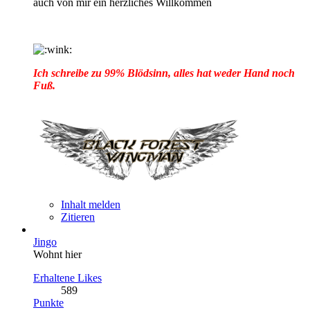
auch von mir ein herzliches Willkommen
Ich schreibe zu 99% Blödsinn, alles hat weder Hand noch
Fuß.
Inhalt melden
Zitieren
Jingo
Wohnt hier
Erhaltene Likes
589
Punkte