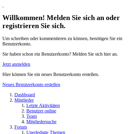
Willkommen! Melden Sie sich an oder
registrieren Sie sich.
Um schreiben oder kommentieren zu können, benötigen Sie ein
Benutzerkonto.
Sie haben schon ein Benutzerkonto? Melden Sie sich hier an.
Jetzt anmelden
Hier können Sie ein neues Benutzerkonto erstellen.
Neues Benutzerkonto erstellen
Dashboard
Mitglieder
Letzte Aktivitäten
Benutzer online
Team
Mitgliedersuche
Forum
Unerledigte Themen