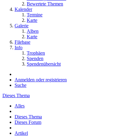
Bewertete Themen
Kalender
Termine
Karte
Galerie
Alben
Karte
Filebase
Info
Trophäen
Spenden
Spendenübersicht
Anmelden oder registrieren
Suche
Dieses Thema
Alles
Dieses Thema
Dieses Forum
Artikel