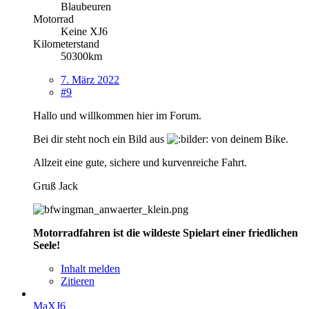
Blaubeuren
Motorrad
Keine XJ6
Kilometerstand
50300km
7. März 2022
#9
Hallo und willkommen hier im Forum.
Bei dir steht noch ein Bild aus
von deinem Bike.
Allzeit eine gute, sichere und kurvenreiche Fahrt.
Gruß Jack
Motorradfahren ist die wildeste Spielart einer friedlichen
Seele!
Inhalt melden
Zitieren
MaXJ6