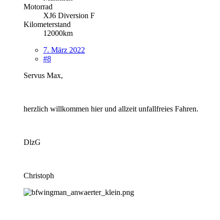
Motorrad
XJ6 Diversion F
Kilometerstand
12000km
7. März 2022
#8
Servus Max,
herzlich willkommen hier und allzeit unfallfreies Fahren.
DlzG
Christoph