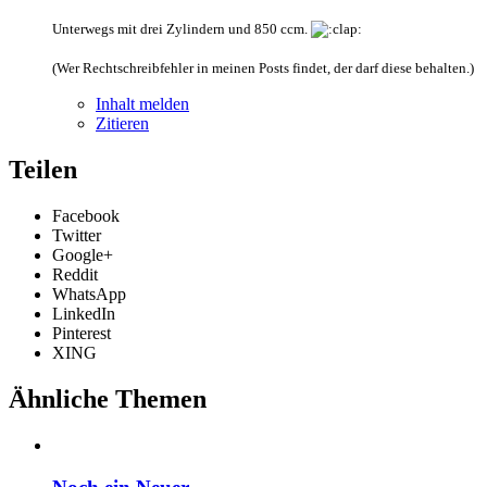
Unterwegs mit drei Zylindern und 850 ccm.
(Wer Rechtschreibfehler in meinen Posts findet, der darf diese behalten.)
Inhalt melden
Zitieren
Teilen
Facebook
Twitter
Google+
Reddit
WhatsApp
LinkedIn
Pinterest
XING
Ähnliche Themen