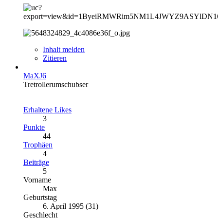
Inhalt melden
Zitieren
MaXJ6
Tretrollerumschubser
Erhaltene Likes
3
Punkte
44
Trophäen
4
Beiträge
5
Vorname
Max
Geburtstag
6. April 1995 (31)
Geschlecht