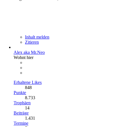
Inhalt melden
Zitieren
Alex aka Mr.Neo
Wohnt hier
Erhaltene Likes
848
Punkte
8.733
Trophäen
14
Beiträge
1.431
Termine