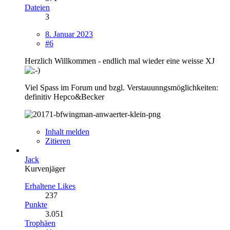
Dateien
3
8. Januar 2023
#6
Herzlich Willkommen - endlich mal wieder eine weisse XJ
Viel Spass im Forum und bzgl. Verstauunngsmöglichkeiten:
definitiv Hepco&Becker
Inhalt melden
Zitieren
Jack
Kurvenjäger
Erhaltene Likes
237
Punkte
3.051
Trophäen