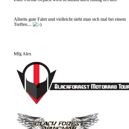
Allseits gute Fahrt und vielleicht sieht man sich mal bei einem
Treffen....
Mfg Alex