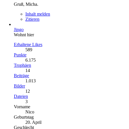
Gruß, Micha.
Inhalt melden
Zitieren
Jingo
Wohnt hier
Erhaltene Likes
589
Punkte
6.175
Trophäen
14
Beiträge
1.013
Bilder
12
Dateien
3
Vorname
Nico
Geburtstag
20. April
Geschlecht