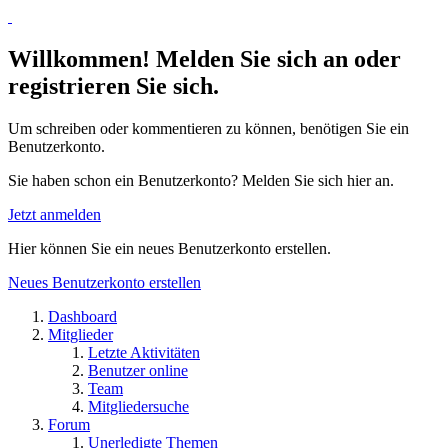
Willkommen! Melden Sie sich an oder
registrieren Sie sich.
Um schreiben oder kommentieren zu können, benötigen Sie ein
Benutzerkonto.
Sie haben schon ein Benutzerkonto? Melden Sie sich hier an.
Jetzt anmelden
Hier können Sie ein neues Benutzerkonto erstellen.
Neues Benutzerkonto erstellen
Dashboard
Mitglieder
Letzte Aktivitäten
Benutzer online
Team
Mitgliedersuche
Forum
Unerledigte Themen