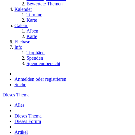
Bewertete Themen
Kalender
Termine
Karte
Galerie
Alben
Karte
Filebase
Info
Trophäen
Spenden
Spendenübersicht
Anmelden oder registrieren
Suche
Dieses Thema
Alles
Dieses Thema
Dieses Forum
Artikel