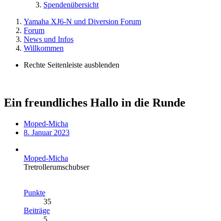
Spendenübersicht
Yamaha XJ6-N und Diversion Forum
Forum
News und Infos
Willkommen
Rechte Seitenleiste ausblenden
Ein freundliches Hallo in die Runde
Moped-Micha
8. Januar 2023
Moped-Micha
Tretrollerumschubser
Punkte
35
Beiträge
5