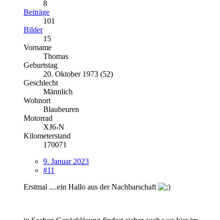
8
Beiträge
101
Bilder
15
Vorname
Thomas
Geburtstag
20. Oktober 1973 (52)
Geschlecht
Männlich
Wohnort
Blaubeuren
Motorrad
XJ6-N
Kilometerstand
170071
9. Januar 2023
#11
Erstmal ....ein Hallo aus der Nachbarschaft