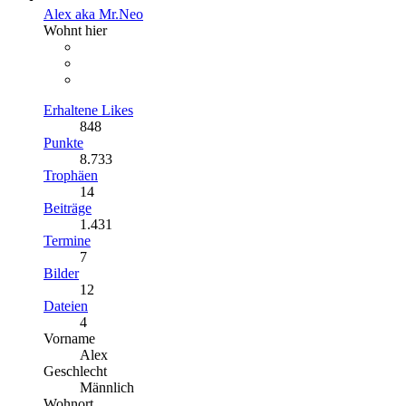
Alex aka Mr.Neo
Wohnt hier
Erhaltene Likes
848
Punkte
8.733
Trophäen
14
Beiträge
1.431
Termine
7
Bilder
12
Dateien
4
Vorname
Alex
Geschlecht
Männlich
Wohnort