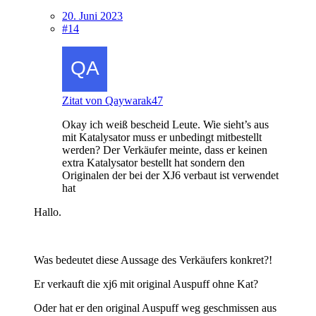
20. Juni 2023
#14
Zitat von Qaywarak47
Okay ich weiß bescheid Leute. Wie sieht’s aus
mit Katalysator muss er unbedingt mitbestellt
werden? Der Verkäufer meinte, dass er keinen
extra Katalysator bestellt hat sondern den
Originalen der bei der XJ6 verbaut ist verwendet
hat
Hallo.
Was bedeutet diese Aussage des Verkäufers konkret?!
Er verkauft die xj6 mit original Auspuff ohne Kat?
Oder hat er den original Auspuff weg geschmissen aus