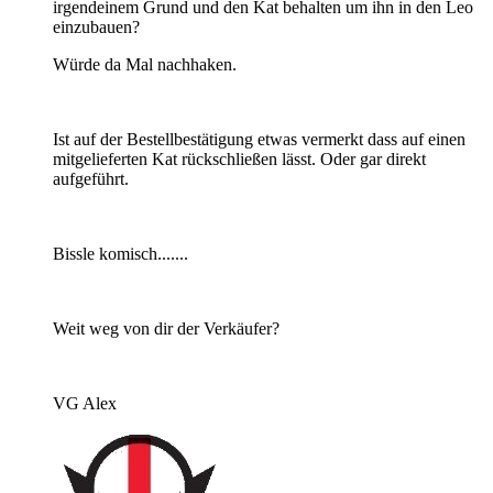
irgendeinem Grund und den Kat behalten um ihn in den Leo
einzubauen?
Würde da Mal nachhaken.
Ist auf der Bestellbestätigung etwas vermerkt dass auf einen
mitgelieferten Kat rückschließen lässt. Oder gar direkt
aufgeführt.
Bissle komisch.......
Weit weg von dir der Verkäufer?
VG Alex