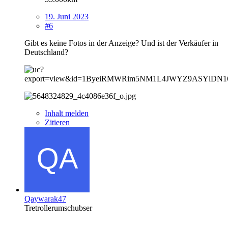
19. Juni 2023
#6
Gibt es keine Fotos in der Anzeige? Und ist der Verkäufer in
Deutschland?
Inhalt melden
Zitieren
Qaywarak47
Tretrollerumschubser