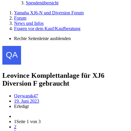
Spendenübersicht
Yamaha XJ6-N und Diversion Forum
Forum
News und Infos
Fragen vor dem Kauf/Kaufberatung
Rechte Seitenleiste ausblenden
Leovince Komplettanlage für XJ6
Diversion F gebraucht
Qaywarak47
19. Juni 2023
Erledigt
1
Seite 1 von 3
2