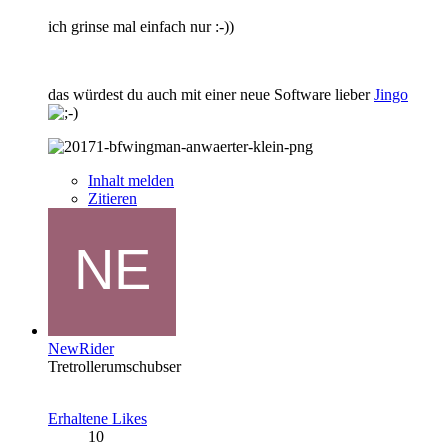
ich grinse mal einfach nur :-))
das würdest du auch mit einer neue Software lieber
Jingo
Inhalt melden
Zitieren
NewRider
Tretrollerumschubser
Erhaltene Likes
10