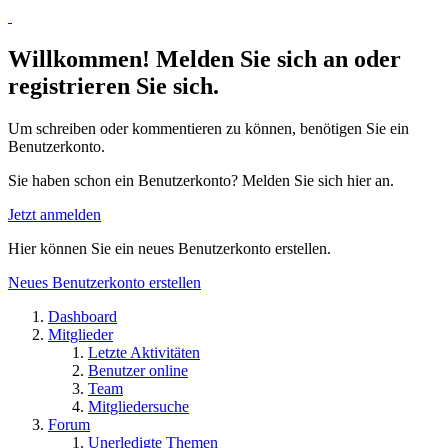
Willkommen! Melden Sie sich an oder
registrieren Sie sich.
Um schreiben oder kommentieren zu können, benötigen Sie ein
Benutzerkonto.
Sie haben schon ein Benutzerkonto? Melden Sie sich hier an.
Jetzt anmelden
Hier können Sie ein neues Benutzerkonto erstellen.
Neues Benutzerkonto erstellen
Dashboard
Mitglieder
Letzte Aktivitäten
Benutzer online
Team
Mitgliedersuche
Forum
Unerledigte Themen