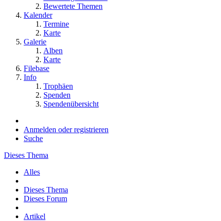
Bewertete Themen
Kalender
Termine
Karte
Galerie
Alben
Karte
Filebase
Info
Trophäen
Spenden
Spendenübersicht
Anmelden oder registrieren
Suche
Dieses Thema
Alles
Dieses Thema
Dieses Forum
Artikel