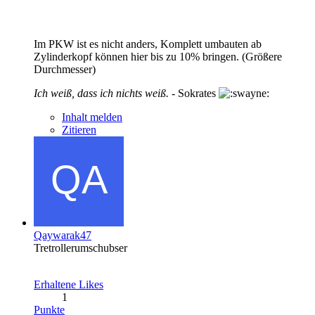
Im PKW ist es nicht anders, Komplett umbauten ab
Zylinderkopf können hier bis zu 10% bringen. (Größere
Durchmesser)
Ich weiß, dass ich nichts weiß.
- Sokrates
Inhalt melden
Zitieren
Qaywarak47
Tretrollerumschubser
Erhaltene Likes
1
Punkte