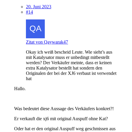
20. Juni 2023
#14
Zitat von Qaywarak47
Okay ich weiß bescheid Leute. Wie sieht’s aus
mit Katalysator muss er unbedingt mitbestellt
werden? Der Verkäufer meinte, dass er keinen
extra Katalysator bestellt hat sondern den
Originalen der bei der XJ6 verbaut ist verwendet
hat
Hallo.
Was bedeutet diese Aussage des Verkäufers konkret?!
Er verkauft die xj6 mit original Auspuff ohne Kat?
Oder hat er den original Auspuff weg geschmissen aus