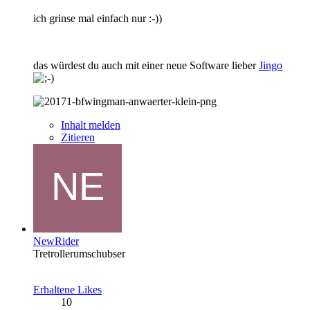
ich grinse mal einfach nur :-))
das würdest du auch mit einer neue Software lieber
Jingo
Inhalt melden
Zitieren
NewRider
Tretrollerumschubser
Erhaltene Likes
10