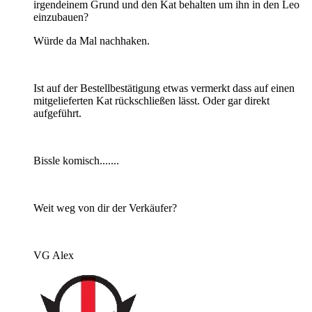
irgendeinem Grund und den Kat behalten um ihn in den Leo
einzubauen?
Würde da Mal nachhaken.
Ist auf der Bestellbestätigung etwas vermerkt dass auf einen
mitgelieferten Kat rückschließen lässt. Oder gar direkt
aufgeführt.
Bissle komisch.......
Weit weg von dir der Verkäufer?
VG Alex