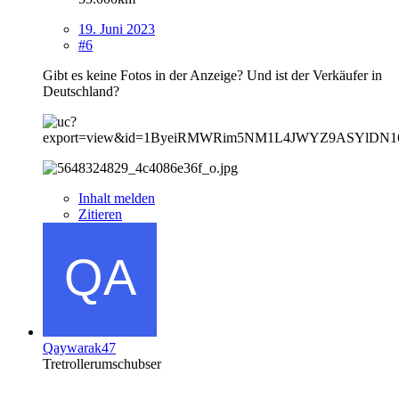
19. Juni 2023
#6
Gibt es keine Fotos in der Anzeige? Und ist der Verkäufer in
Deutschland?
Inhalt melden
Zitieren
Qaywarak47
Tretrollerumschubser