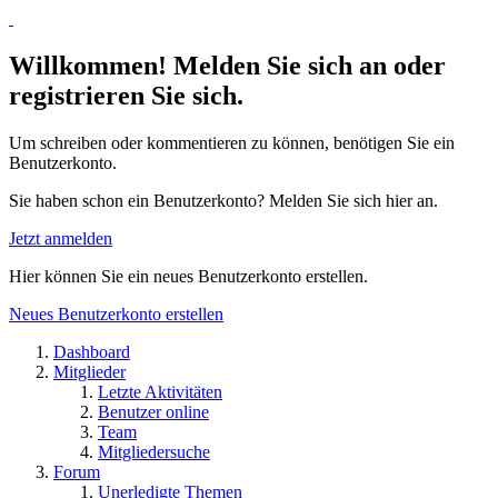
Willkommen! Melden Sie sich an oder
registrieren Sie sich.
Um schreiben oder kommentieren zu können, benötigen Sie ein
Benutzerkonto.
Sie haben schon ein Benutzerkonto? Melden Sie sich hier an.
Jetzt anmelden
Hier können Sie ein neues Benutzerkonto erstellen.
Neues Benutzerkonto erstellen
Dashboard
Mitglieder
Letzte Aktivitäten
Benutzer online
Team
Mitgliedersuche
Forum
Unerledigte Themen