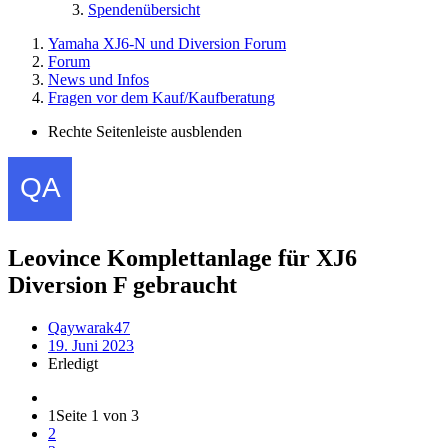
Spendenübersicht
Yamaha XJ6-N und Diversion Forum
Forum
News und Infos
Fragen vor dem Kauf/Kaufberatung
Rechte Seitenleiste ausblenden
Leovince Komplettanlage für XJ6
Diversion F gebraucht
Qaywarak47
19. Juni 2023
Erledigt
1
Seite 1 von 3
2