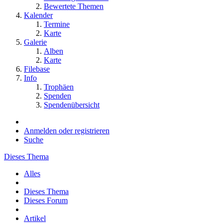
Bewertete Themen
Kalender
Termine
Karte
Galerie
Alben
Karte
Filebase
Info
Trophäen
Spenden
Spendenübersicht
Anmelden oder registrieren
Suche
Dieses Thema
Alles
Dieses Thema
Dieses Forum
Artikel