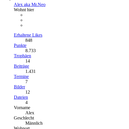
Alex aka Mr.Neo
Wohnt hier
Erhaltene Likes
848
Punkte
8.733
Trophäen
14
Beiträge
1.431
Termine
7
Bilder
12
Dateien
4
Vorname
Alex
Geschlecht
Männlich
Wohnort