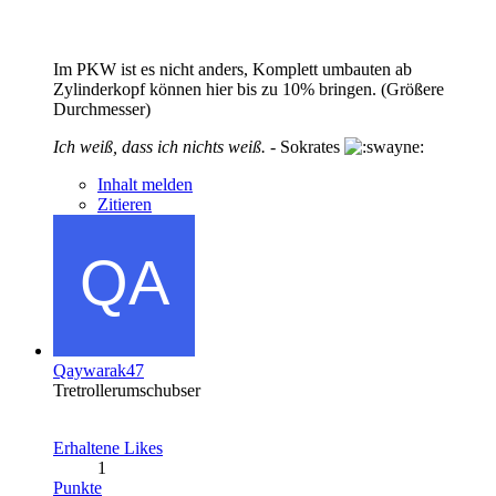
Im PKW ist es nicht anders, Komplett umbauten ab
Zylinderkopf können hier bis zu 10% bringen. (Größere
Durchmesser)
Ich weiß, dass ich nichts weiß.
- Sokrates
Inhalt melden
Zitieren
Qaywarak47
Tretrollerumschubser
Erhaltene Likes
1
Punkte