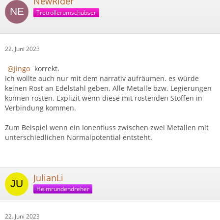
NewRider
Tretrollerumschubser
22. Juni 2023
Jingo
korrekt.
Ich wollte auch nur mit dem narrativ aufräumen. es würde
keinen Rost an Edelstahl geben. Alle Metalle bzw. Legierungen
können rosten. Explizit wenn diese mit rostenden Stoffen in
Verbindung kommen.
Zum Beispiel wenn ein Ionenfluss zwischen zwei Metallen mit
unterschiedlichen Normalpotential entsteht.
JulianLi
Heimrundendreher
22. Juni 2023