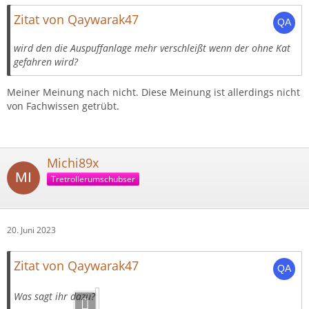
Zitat von Qaywarak47
wird den die Auspuffanlage mehr verschleißt wenn der ohne Kat
gefahren wird?
Meiner Meinung nach nicht. Diese Meinung ist allerdings nicht
von Fachwissen getrübt.
Michi89x
Tretrollerumschubser
20. Juni 2023
Zitat von Qaywarak47
Was sagt ihr dazu?