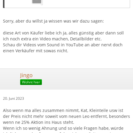
Sorry, aber du willst ja wissen was wir dazu sagen:
diese Art von Käufer liebe ich ja, alles günstig aber dann soll
ich noch extra ein Video machen, Detailbilder etc.
Schau dir Videos vom Sound in YouTube an aber nervt doch
einen Verkäufer mit sowas nicht.
Jingo
Wohnt hier
20. Juni 2023
Also wenn ma alles zusammen nimmt, Kat, Kleinteile usw ist
der Preis nicht mehr soweit vom neuen Leo entfernt, besonders
wenn ne 25% Aktion ins Haus steht.
Wenn ich so wenig Ahnung und so viele Fragen habe, würde