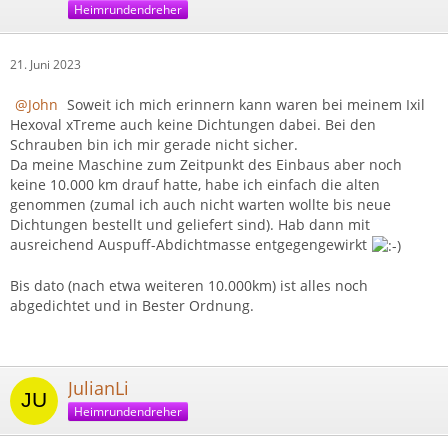
Heimrundendreher
21. Juni 2023
John
Soweit ich mich erinnern kann waren bei meinem Ixil
Hexoval xTreme auch keine Dichtungen dabei. Bei den
Schrauben bin ich mir gerade nicht sicher.
Da meine Maschine zum Zeitpunkt des Einbaus aber noch
keine 10.000 km drauf hatte, habe ich einfach die alten
genommen (zumal ich auch nicht warten wollte bis neue
Dichtungen bestellt und geliefert sind). Hab dann mit
ausreichend Auspuff-Abdichtmasse entgegengewirkt
Bis dato (nach etwa weiteren 10.000km) ist alles noch
abgedichtet und in Bester Ordnung.
JulianLi
Heimrundendreher