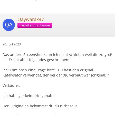
Qaywarak47
Tretrollerumschubser
20. Juni 2023
Das andere Screenshot kann ich nicht schicken weil die zu groß
ist. Er hat aber folgendes geschrieben:
Ich: Ehm noch eine Frage bitte.. Du hast den original
Katalysator verwendet, der bei der XJ6 verbaut war (original) ?
Verkäufer:
Ich habe gar kein drin gehabt
Den Originalen bekommst du du nicht raus