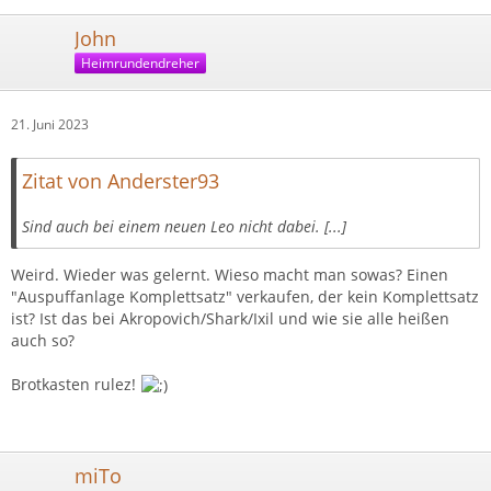
John
Heimrundendreher
21. Juni 2023
Zitat von Anderster93
Sind auch bei einem neuen Leo nicht dabei. [...]
Weird. Wieder was gelernt. Wieso macht man sowas? Einen
"Auspuffanlage Komplettsatz" verkaufen, der kein Komplettsatz
ist? Ist das bei Akropovich/Shark/Ixil und wie sie alle heißen
auch so?
Brotkasten rulez!
miTo