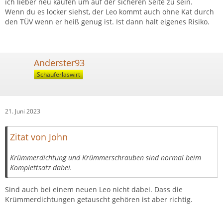
ich lieber neu kaufen um auf der sicheren Seite zu sein.
Wenn du es locker siehst, der Leo kommt auch ohne Kat durch
den TÜV wenn er heiß genug ist. Ist dann halt eigenes Risiko.
Anderster93
Schäuferlaswirt
21. Juni 2023
Zitat von John
Krümmerdichtung und Krümmerschrauben sind normal beim
Komplettsatz dabei.
Sind auch bei einem neuen Leo nicht dabei. Dass die
Krümmerdichtungen getauscht gehören ist aber richtig.