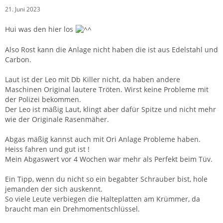
21. Juni 2023
Hui was den hier los
Also Rost kann die Anlage nicht haben die ist aus Edelstahl und
Carbon.
Laut ist der Leo mit Db Killer nicht, da haben andere
Maschinen Original lautere Tröten. Wirst keine Probleme mit
der Polizei bekommen.
Der Leo ist mäßig Laut, klingt aber dafür Spitze und nicht mehr
wie der Originale Rasenmäher.
Abgas mäßig kannst auch mit Ori Anlage Probleme haben.
Heiss fahren und gut ist !
Mein Abgaswert vor 4 Wochen war mehr als Perfekt beim Tüv.
Ein Tipp, wenn du nicht so ein begabter Schrauber bist, hole
jemanden der sich auskennt.
So viele Leute verbiegen die Halteplatten am Krümmer, da
braucht man ein Drehmomentschlüssel.