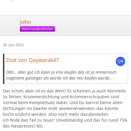
John
Heimrundendreher
20. Juni 2023
Zitat von Qaywarak47
Ohh… aber gut ich kann ja eins kaufen das ist ja immernoch
insgesamt günstiger als würde ich das neu kaufen würde..
Das schon, aber ist es das Wert? Es scheinen ja auch Kleinteile
zu fehlen, Krümmerdichtung und Krümmerschrauben sind
normal beim Komplettsatz dabei. Und Du kannst Deine alten
Dichtungen im Zweifel
nicht
wiederverwenden, das könnte
leicht undicht werden. Also noch mehr dazubestellen.
Ich finde das Teil zu teuer: Unvollständig und das für rund 75%
des Neupreises? Nö.