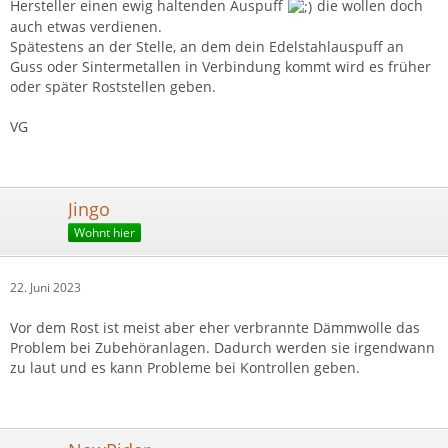
Hersteller einen ewig haltenden Auspuff
die wollen doch
auch etwas verdienen.
Spätestens an der Stelle, an dem dein Edelstahlauspuff an
Guss oder Sintermetallen in Verbindung kommt wird es früher
oder später Roststellen geben.
VG
Jingo
Wohnt hier
22. Juni 2023
Vor dem Rost ist meist aber eher verbrannte Dämmwolle das
Problem bei Zubehöranlagen. Dadurch werden sie irgendwann
zu laut und es kann Probleme bei Kontrollen geben.