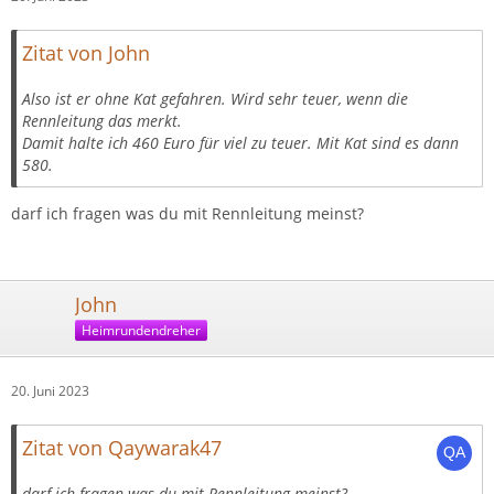
Zitat von John
Also ist er ohne Kat gefahren. Wird sehr teuer, wenn die
Rennleitung das merkt.
Damit halte ich 460 Euro für viel zu teuer. Mit Kat sind es dann
580.
darf ich fragen was du mit Rennleitung meinst?
John
Heimrundendreher
20. Juni 2023
Zitat von Qaywarak47
darf ich fragen was du mit Rennleitung meinst?