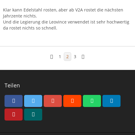
Klar kann Edelstahl rosten, aber ab V2A rostet die nächsten
Jahrzente nichts.
Und die Legierung die Leovince verwendet ist sehr hochwertig
da rostet nichts so schnell.
1
2
3
Teilen