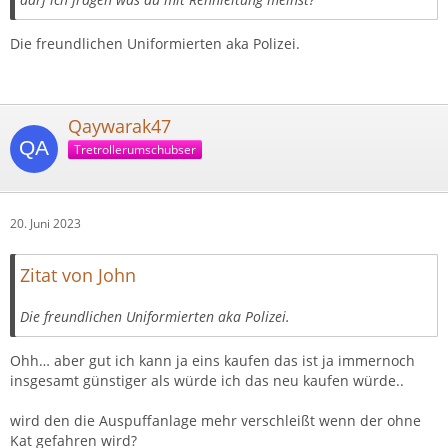
Die freundlichen Uniformierten aka Polizei.
Qaywarak47
Tretrollerumschubser
20. Juni 2023
Zitat von John
Die freundlichen Uniformierten aka Polizei.
Ohh… aber gut ich kann ja eins kaufen das ist ja immernoch
insgesamt günstiger als würde ich das neu kaufen würde..
wird den die Auspuffanlage mehr verschleißt wenn der ohne
Kat gefahren wird?