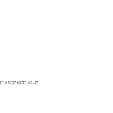
len Käufer klaren wollen.