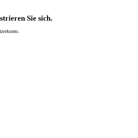
trieren Sie sich.
tzerkonto.