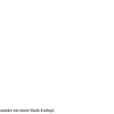
 Sammler mit einem Shark-Endtopf.