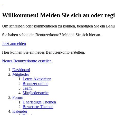
Willkommen! Melden Sie sich an oder regis
Um schreiben oder kommentieren zu können, benötigen Sie ein Benu
Sie haben schon ein Benutzerkonto? Melden Sie sich hier an.
Jetzt anmelden
Hier können Sie ein neues Benutzerkonto erstellen.
Neues Benutzerkonto erstellen
Dashboard
Mitglieder
Letzte Aktivitäten
Benutzer online
Team
Mitgliedersuche
Forum
Unerledigte Themen
Bewertete Themen
Kalender