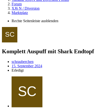
Forum
XJ6 N / Diversion
Marktplatz
Rechte Seitenleiste ausblenden
Komplett Auspuff mit Shark Endtopf
schrauberchen
15. September 2024
Erledigt