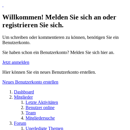
Willkommen! Melden Sie sich an oder
registrieren Sie sich.
Um schreiben oder kommentieren zu können, benötigen Sie ein
Benutzerkonto.
Sie haben schon ein Benutzerkonto? Melden Sie sich hier an.
Jetzt anmelden
Hier können Sie ein neues Benutzerkonto erstellen.
Neues Benutzerkonto erstellen
Dashboard
Mitglieder
Letzte Aktivitäten
Benutzer online
Team
Mitgliedersuche
Forum
Unerledigte Themen