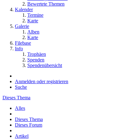
Bewertete Themen
Kalender
Termine
Karte
Galerie
Alben
Karte
Filebase
Info
Trophäen
Spenden
Spendenübersicht
Anmelden oder registrieren
Suche
Dieses Thema
Alles
Dieses Thema
Dieses Forum
Artikel