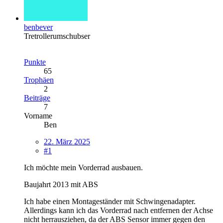
benbever
Tretrollerumschubser
Punkte
65
Trophäen
2
Beiträge
7
Vorname
Ben
22. März 2025
#1
Ich möchte mein Vorderrad ausbauen.
Baujahrt 2013 mit ABS
Ich habe einen Montageständer mit Schwingenadapter.
Allerdings kann ich das Vorderrad nach entfernen der Achse
nicht herrausziehen, da der ABS Sensor immer gegen den