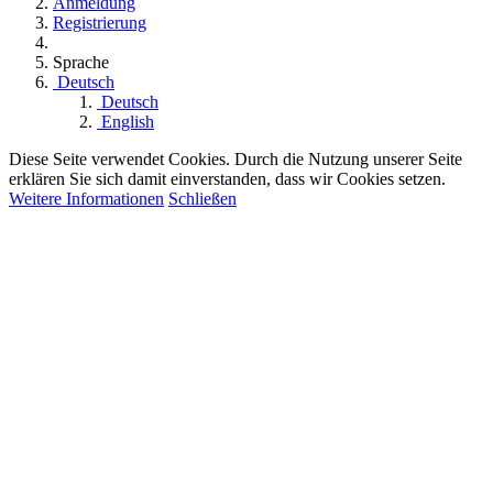
Anmeldung
Registrierung
Sprache
Deutsch
Deutsch
English
Diese Seite verwendet Cookies. Durch die Nutzung unserer Seite
erklären Sie sich damit einverstanden, dass wir Cookies setzen.
Weitere Informationen
Schließen