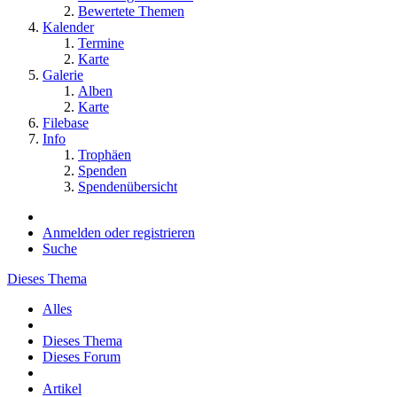
Bewertete Themen
Kalender
Termine
Karte
Galerie
Alben
Karte
Filebase
Info
Trophäen
Spenden
Spendenübersicht
Anmelden oder registrieren
Suche
Dieses Thema
Alles
Dieses Thema
Dieses Forum
Artikel