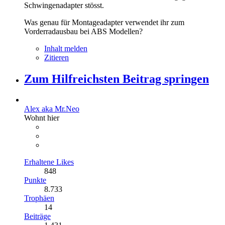
Schwingenadapter stösst.
Was genau für Montageadapter verwendet ihr zum
Vorderradausbau bei ABS Modellen?
Inhalt melden
Zitieren
Zum Hilfreichsten Beitrag springen
Alex aka Mr.Neo
Wohnt hier
Erhaltene Likes
848
Punkte
8.733
Trophäen
14
Beiträge