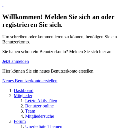
Willkommen! Melden Sie sich an oder
registrieren Sie sich.
Um schreiben oder kommentieren zu können, benötigen Sie ein
Benutzerkonto.
Sie haben schon ein Benutzerkonto? Melden Sie sich hier an.
Jetzt anmelden
Hier können Sie ein neues Benutzerkonto erstellen.
Neues Benutzerkonto erstellen
Dashboard
Mitglieder
Letzte Aktivitäten
Benutzer online
Team
Mitgliedersuche
Forum
Unerledigte Themen