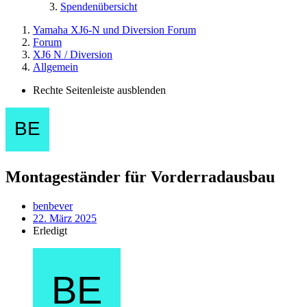
Spendenübersicht
Yamaha XJ6-N und Diversion Forum
Forum
XJ6 N / Diversion
Allgemein
Rechte Seitenleiste ausblenden
Montageständer für Vorderradausbau
benbever
22. März 2025
Erledigt