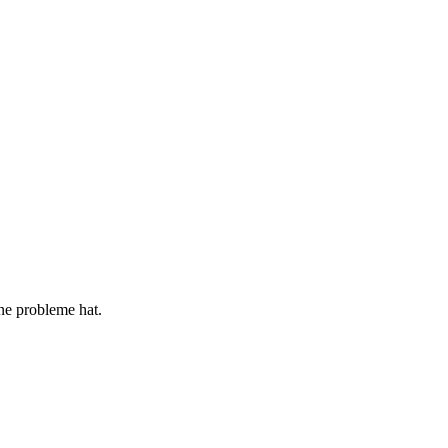
ne probleme hat.