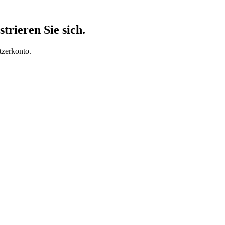
trieren Sie sich.
tzerkonto.