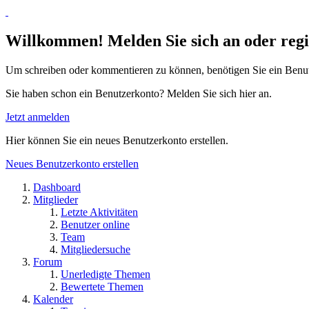
Willkommen! Melden Sie sich an oder regis
Um schreiben oder kommentieren zu können, benötigen Sie ein Benu
Sie haben schon ein Benutzerkonto? Melden Sie sich hier an.
Jetzt anmelden
Hier können Sie ein neues Benutzerkonto erstellen.
Neues Benutzerkonto erstellen
Dashboard
Mitglieder
Letzte Aktivitäten
Benutzer online
Team
Mitgliedersuche
Forum
Unerledigte Themen
Bewertete Themen
Kalender