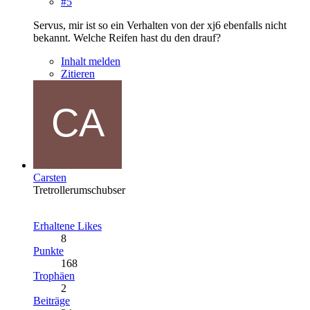
#5
Servus, mir ist so ein Verhalten von der xj6 ebenfalls nicht
bekannt. Welche Reifen hast du den drauf?
Inhalt melden
Zitieren
Carsten
Tretrollerumschubser
Erhaltene Likes
8
Punkte
168
Trophäen
2
Beiträge