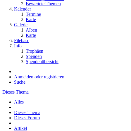
Bewertete Themen
Kalender
Termine
Karte
Galerie
Alben
Karte
Filebase
Info
Trophäen
Spenden
Spendenübersicht
Anmelden oder registrieren
Suche
Dieses Thema
Alles
Dieses Thema
Dieses Forum
Artikel