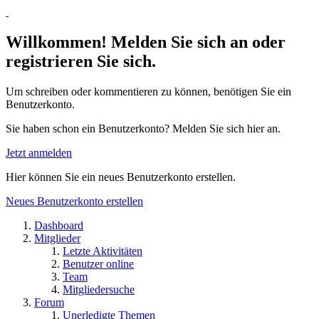
Willkommen! Melden Sie sich an oder
registrieren Sie sich.
Um schreiben oder kommentieren zu können, benötigen Sie ein
Benutzerkonto.
Sie haben schon ein Benutzerkonto? Melden Sie sich hier an.
Jetzt anmelden
Hier können Sie ein neues Benutzerkonto erstellen.
Neues Benutzerkonto erstellen
Dashboard
Mitglieder
Letzte Aktivitäten
Benutzer online
Team
Mitgliedersuche
Forum
Unerledigte Themen