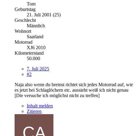
Tom
Geburtstag
21. Juli 2001 (25)
Geschlecht
Männlich
Wohnort
Saarland
Motorrad
XJ6 2010
Kilometerstand
50.000
7. Juli 2025
#2
Naja also wenn du bremst richtet sich jedes Motorrad auf, wie
es jetzt bei Schlaglöchern etc. aussieht weiß ich nicht genau
[Die versuche ich möglichst nicht zu treffen]
Inhalt melden
Zitieren