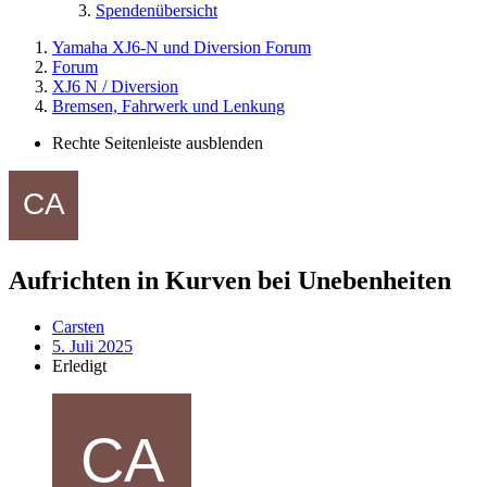
Spendenübersicht
Yamaha XJ6-N und Diversion Forum
Forum
XJ6 N / Diversion
Bremsen, Fahrwerk und Lenkung
Rechte Seitenleiste ausblenden
Aufrichten in Kurven bei Unebenheiten
Carsten
5. Juli 2025
Erledigt