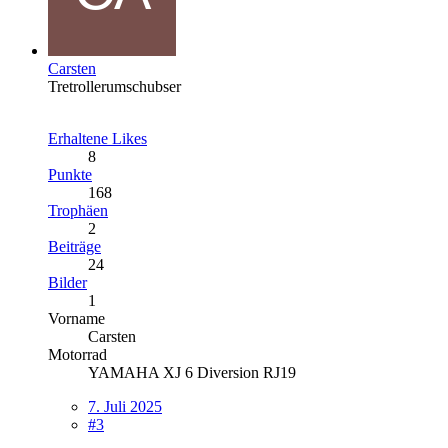
Carsten
Tretrollerumschubser
Erhaltene Likes
8
Punkte
168
Trophäen
2
Beiträge
24
Bilder
1
Vorname
Carsten
Motorrad
YAMAHA XJ 6 Diversion RJ19
7. Juli 2025
#3