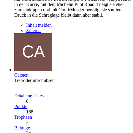
in der Kurve, mit dem Michelin Pilot Road 4 neigt sie eher
zum einkippen und mit Conti/Metzler benötigt sie sanften
Druck in die Schräglage bleibt dann aber stabil.
Inhalt melden
Zitieren
Carsten
Tretrollerumschubser
Erhaltene Likes
8
Punkte
168
Trophäen
2
Beiträge