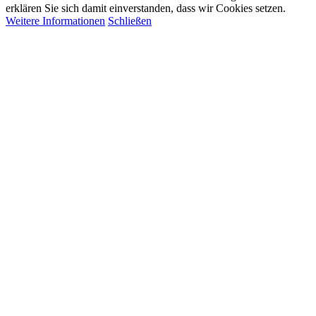
erklären Sie sich damit einverstanden, dass wir Cookies setzen.
Weitere Informationen
Schließen