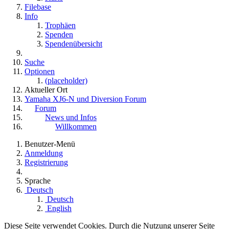
Filebase
Info
Trophäen
Spenden
Spendenübersicht
Suche
Optionen
(placeholder)
Aktueller Ort
Yamaha XJ6-N und Diversion Forum
Forum
News und Infos
Willkommen
Benutzer-Menü
Anmeldung
Registrierung
Sprache
Deutsch
Deutsch
English
Diese Seite verwendet Cookies. Durch die Nutzung unserer Seite