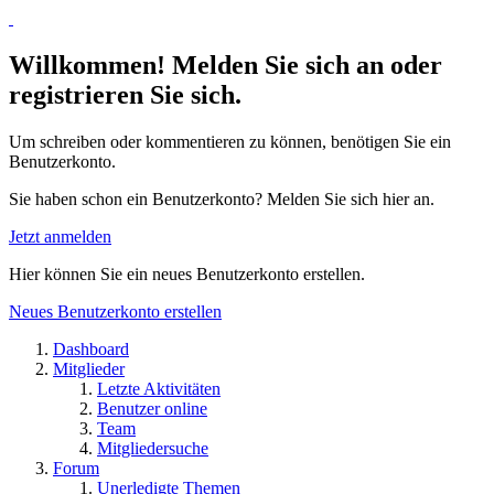
Willkommen! Melden Sie sich an oder
registrieren Sie sich.
Um schreiben oder kommentieren zu können, benötigen Sie ein
Benutzerkonto.
Sie haben schon ein Benutzerkonto? Melden Sie sich hier an.
Jetzt anmelden
Hier können Sie ein neues Benutzerkonto erstellen.
Neues Benutzerkonto erstellen
Dashboard
Mitglieder
Letzte Aktivitäten
Benutzer online
Team
Mitgliedersuche
Forum
Unerledigte Themen