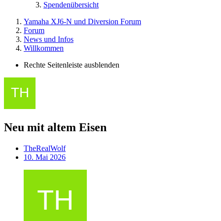
Spendenübersicht
Yamaha XJ6-N und Diversion Forum
Forum
News und Infos
Willkommen
Rechte Seitenleiste ausblenden
Neu mit altem Eisen
TheRealWolf
10. Mai 2026