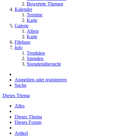
Bewertete Themen
Kalender
Termine
Karte
Galerie
Alben
Karte
Filebase
Info
Trophäen
Spenden
Spendenübersicht
Anmelden oder registrieren
Suche
Dieses Thema
Alles
Dieses Thema
Dieses Forum
Artikel