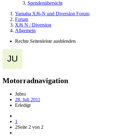
Spendenübersicht
Yamaha XJ6-N und Diversion Forum
Forum
XJ6 N / Diversion
Allgemein
Rechte Seitenleiste ausblenden
Motorradnavigation
Jubro
28. Juli 2011
Erledigt
1
2
Seite 2 von 2