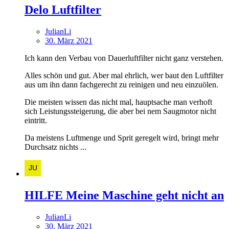
Delo Luftfilter
JulianLi
30. März 2021
Ich kann den Verbau von Dauerluftfilter nicht ganz verstehen.
Alles schön und gut. Aber mal ehrlich, wer baut den Luftfilter
aus um ihn dann fachgerecht zu reinigen und neu einzuölen.
Die meisten wissen das nicht mal, hauptsache man verhoft
sich Leistungssteigerung, die aber bei nem Saugmotor nicht
eintritt.
Da meistens Luftmenge und Sprit geregelt wird, bringt mehr
Durchsatz nichts ...
HILFE Meine Maschine geht nicht an
JulianLi
30. März 2021