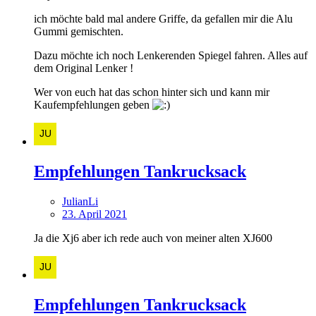
ich möchte bald mal andere Griffe, da gefallen mir die Alu
Gummi gemischten.
Dazu möchte ich noch Lenkerenden Spiegel fahren. Alles auf
dem Original Lenker !
Wer von euch hat das schon hinter sich und kann mir
Kaufempfehlungen geben
Empfehlungen Tankrucksack
JulianLi
23. April 2021
Ja die Xj6 aber ich rede auch von meiner alten XJ600
Empfehlungen Tankrucksack