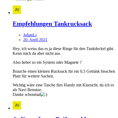
Empfehlungen Tankrucksack
JulianLi
20. April 2021
Hey, ich weiss das es ja diese Ringe für den Tankdeckel gibt.
Kenn mich da aber nicht aus.
Also lieber so ein System oder Magnete ?
Brauche einen kleinen Rucksack für ein 0,5 Getränk bisschen
Platz für weitere Sachen.
Wichtig wäre eine Tasche fürs Handy mit Klarsicht, da ich es
als Navi Benutze.
Danke schonmal