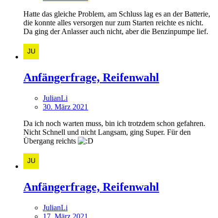
Hatte das gleiche Problem, am Schluss lag es an der Batterie,
die konnte alles versorgen nur zum Starten reichte es nicht.
Da ging der Anlasser auch nicht, aber die Benzinpumpe lief.
Anfängerfrage, Reifenwahl
JulianLi
30. März 2021
Da ich noch warten muss, bin ich trotzdem schon gefahren.
Nicht Schnell und nicht Langsam, ging Super. Für den
Übergang reichts
Anfängerfrage, Reifenwahl
JulianLi
17. März 2021