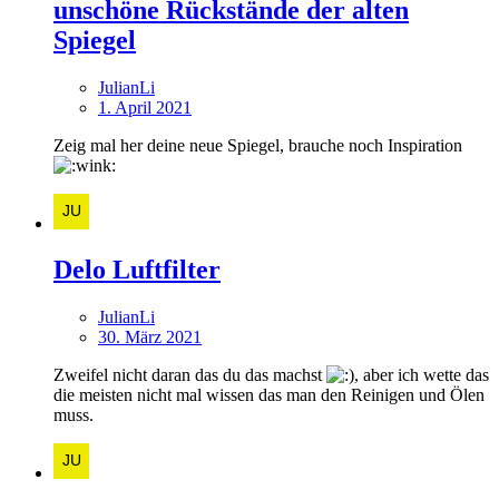
unschöne Rückstände der alten
Spiegel
JulianLi
1. April 2021
Zeig mal her deine neue Spiegel, brauche noch Inspiration
Delo Luftfilter
JulianLi
30. März 2021
Zweifel nicht daran das du das machst
, aber ich wette das
die meisten nicht mal wissen das man den Reinigen und Ölen
muss.