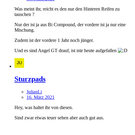
Was meint ihr, reicht es den nur den Hinteren Reifen zu
tauschen ?
Nur der ist ja aus Bi Compound, der vordere ist ja nur eine
Mischung.
Zudem ist der vordere 1 Jahr noch jünger.
Und es sind Angel GT drauf, ist mir heute aufgefallen
Sturzpads
JulianLi
16. März 2021
Hey, was haltet ihr von diesen.
Sind zwar etwas teuer sehen aber auch gut aus.