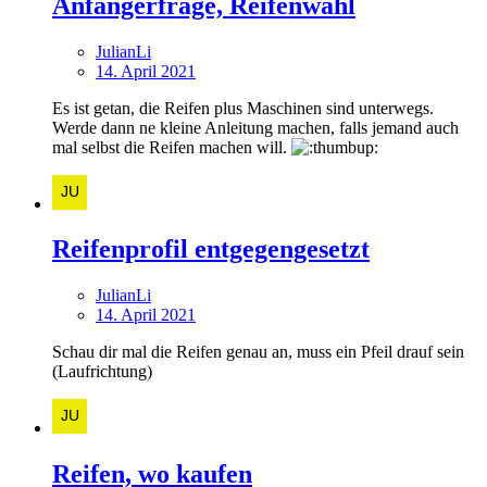
Anfängerfrage, Reifenwahl
JulianLi
14. April 2021
Es ist getan, die Reifen plus Maschinen sind unterwegs.
Werde dann ne kleine Anleitung machen, falls jemand auch
mal selbst die Reifen machen will.
Reifenprofil entgegengesetzt
JulianLi
14. April 2021
Schau dir mal die Reifen genau an, muss ein Pfeil drauf sein
(Laufrichtung)
Reifen, wo kaufen