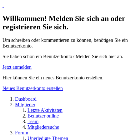
Willkommen! Melden Sie sich an oder
registrieren Sie sich.
Um schreiben oder kommentieren zu können, benötigen Sie ein
Benutzerkonto.
Sie haben schon ein Benutzerkonto? Melden Sie sich hier an.
Jetzt anmelden
Hier können Sie ein neues Benutzerkonto erstellen.
Neues Benutzerkonto erstellen
Dashboard
Mitglieder
Letzte Aktivitäten
Benutzer online
Team
Mitgliedersuche
Forum
Unerledigte Themen