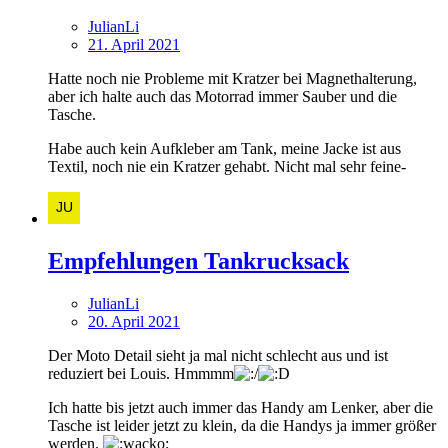
JulianLi
21. April 2021
Hatte noch nie Probleme mit Kratzer bei Magnethalterung,
aber ich halte auch das Motorrad immer Sauber und die
Tasche.
Habe auch kein Aufkleber am Tank, meine Jacke ist aus
Textil, noch nie ein Kratzer gehabt. Nicht mal sehr feine-
Empfehlungen Tankrucksack
JulianLi
20. April 2021
Der Moto Detail sieht ja mal nicht schlecht aus und ist
reduziert bei Louis. Hmmmm
Ich hatte bis jetzt auch immer das Handy am Lenker, aber die
Tasche ist leider jetzt zu klein, da die Handys ja immer größer
werden.