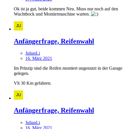
Ok ist ja gut, beide kommen Neu. Muss nur noch auf den
Wuchtbock und Montiermaschine warten.
Anfängerfrage, Reifenwahl
JulianLi
16. März 2021
Im Prinzip sind die Reifen montiert ungenutzt in der Garage
gelegen.
Vlt 30 Km gefahren.
Anfängerfrage, Reifenwahl
JulianLi
16. März 2021