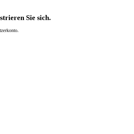
trieren Sie sich.
tzerkonto.