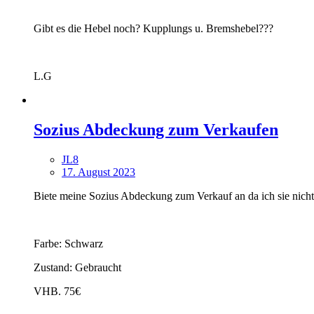
Gibt es die Hebel noch? Kupplungs u. Bremshebel???
L.G
Sozius Abdeckung zum Verkaufen
JL8
17. August 2023
Biete meine Sozius Abdeckung zum Verkauf an da ich sie nicht
Farbe: Schwarz
Zustand: Gebraucht
VHB. 75€