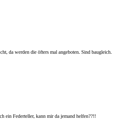
ht, da werden die öfters mal angeboten. Sind baugleich.
ch ein Federteller, kann mir da jemand helfen??!!