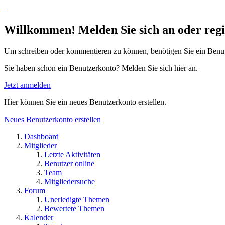
Willkommen! Melden Sie sich an oder regis
Um schreiben oder kommentieren zu können, benötigen Sie ein Benu
Sie haben schon ein Benutzerkonto? Melden Sie sich hier an.
Jetzt anmelden
Hier können Sie ein neues Benutzerkonto erstellen.
Neues Benutzerkonto erstellen
Dashboard
Mitglieder
Letzte Aktivitäten
Benutzer online
Team
Mitgliedersuche
Forum
Unerledigte Themen
Bewertete Themen
Kalender