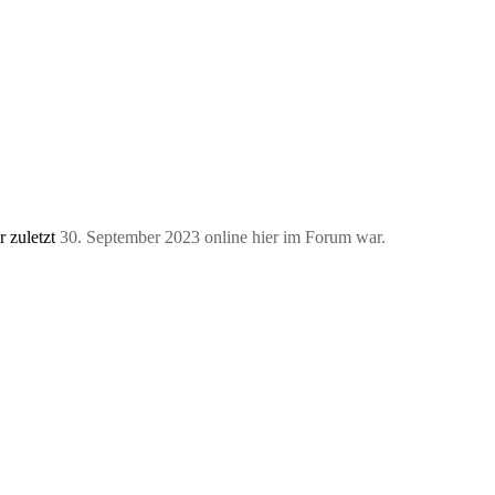
r zuletzt
30. September 2023 online hier im Forum war.