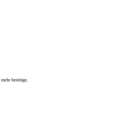
 mehr benötige.