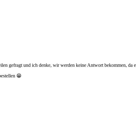
eilen gefragt und ich denke, wir werden keine Antwort bekommen, da e
bestellen 😁