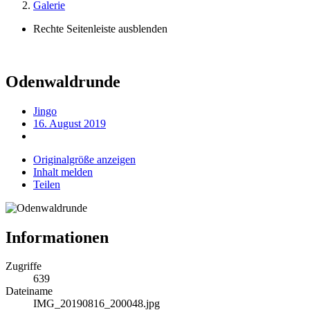
Galerie
Rechte Seitenleiste ausblenden
Odenwaldrunde
Jingo
16. August 2019
Originalgröße anzeigen
Inhalt melden
Teilen
Informationen
Zugriffe
639
Dateiname
IMG_20190816_200048.jpg