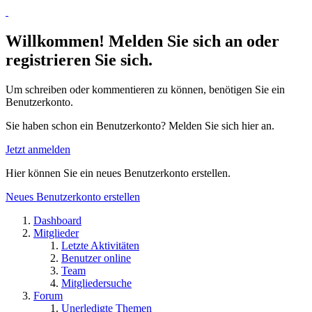
Willkommen! Melden Sie sich an oder
registrieren Sie sich.
Um schreiben oder kommentieren zu können, benötigen Sie ein
Benutzerkonto.
Sie haben schon ein Benutzerkonto? Melden Sie sich hier an.
Jetzt anmelden
Hier können Sie ein neues Benutzerkonto erstellen.
Neues Benutzerkonto erstellen
Dashboard
Mitglieder
Letzte Aktivitäten
Benutzer online
Team
Mitgliedersuche
Forum
Unerledigte Themen