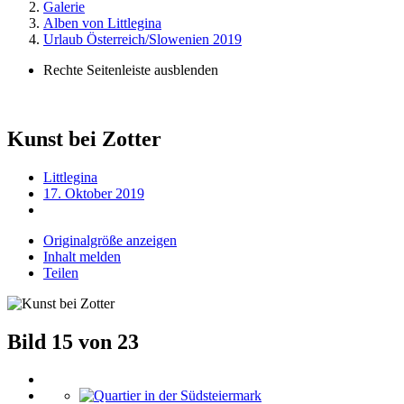
Galerie
Alben von Littlegina
Urlaub Österreich/Slowenien 2019
Rechte Seitenleiste ausblenden
Kunst bei Zotter
Littlegina
17. Oktober 2019
Originalgröße anzeigen
Inhalt melden
Teilen
Bild 15 von 23