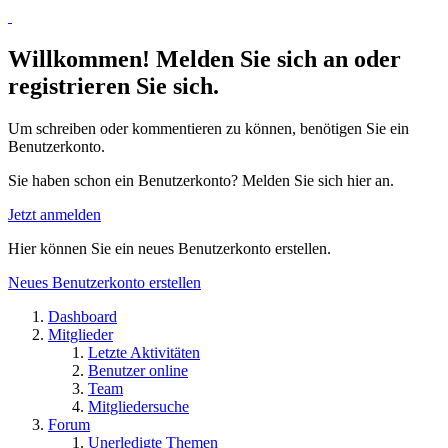
Willkommen! Melden Sie sich an oder
registrieren Sie sich.
Um schreiben oder kommentieren zu können, benötigen Sie ein
Benutzerkonto.
Sie haben schon ein Benutzerkonto? Melden Sie sich hier an.
Jetzt anmelden
Hier können Sie ein neues Benutzerkonto erstellen.
Neues Benutzerkonto erstellen
Dashboard
Mitglieder
Letzte Aktivitäten
Benutzer online
Team
Mitgliedersuche
Forum
Unerledigte Themen