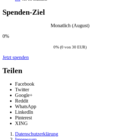
Spenden-Ziel
Monatlich (August)
0%
0% (0 von 30 EUR)
Jetzt spenden
Teilen
Facebook
Twitter
Google+
Reddit
WhatsApp
LinkedIn
Pinterest
XING
Datenschutzerklärung
Impressum