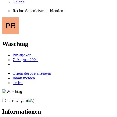
Galerie
Rechte Seitenleiste ausblenden
Waschtag
Privatjoker
7. August 2021
Originalgröße anzeigen
Inhalt melden
Teilen
LG aus Ungarn
Informationen