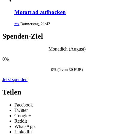
Motorrad aufbocken
rex
Donnerstag, 21:42
Spenden-Ziel
Monatlich (August)
0%
0% (0 von 30 EUR)
Jetzt spenden
Teilen
Facebook
Twitter
Google+
Reddit
WhatsApp
LinkedIn