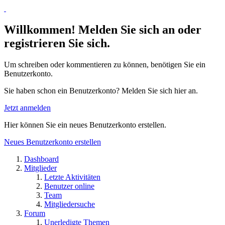
Willkommen! Melden Sie sich an oder
registrieren Sie sich.
Um schreiben oder kommentieren zu können, benötigen Sie ein
Benutzerkonto.
Sie haben schon ein Benutzerkonto? Melden Sie sich hier an.
Jetzt anmelden
Hier können Sie ein neues Benutzerkonto erstellen.
Neues Benutzerkonto erstellen
Dashboard
Mitglieder
Letzte Aktivitäten
Benutzer online
Team
Mitgliedersuche
Forum
Unerledigte Themen