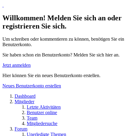
Willkommen! Melden Sie sich an oder
registrieren Sie sich.
Um schreiben oder kommentieren zu können, benötigen Sie ein
Benutzerkonto.
Sie haben schon ein Benutzerkonto? Melden Sie sich hier an.
Jetzt anmelden
Hier können Sie ein neues Benutzerkonto erstellen.
Neues Benutzerkonto erstellen
Dashboard
Mitglieder
Letzte Aktivitäten
Benutzer online
Team
Mitgliedersuche
Forum
Unerledigte Themen