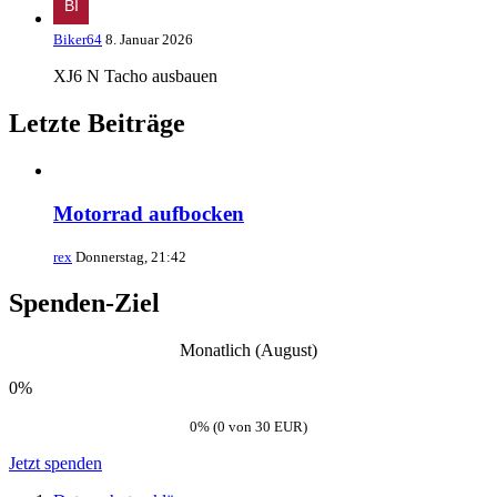
Biker64
8. Januar 2026
XJ6 N Tacho ausbauen
Letzte Beiträge
Motorrad aufbocken
rex
Donnerstag, 21:42
Spenden-Ziel
Monatlich (August)
0%
0% (0 von 30 EUR)
Jetzt spenden