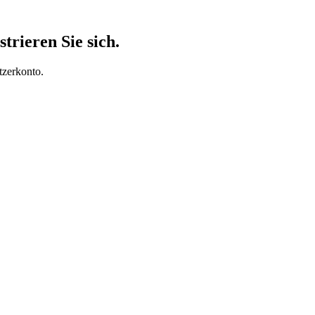
trieren Sie sich.
tzerkonto.