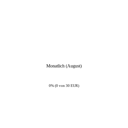
Monatlich (August)
0% (0 von 30 EUR)