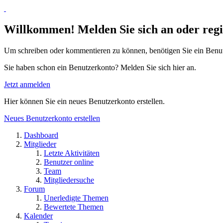
Willkommen! Melden Sie sich an oder regis
Um schreiben oder kommentieren zu können, benötigen Sie ein Benu
Sie haben schon ein Benutzerkonto? Melden Sie sich hier an.
Jetzt anmelden
Hier können Sie ein neues Benutzerkonto erstellen.
Neues Benutzerkonto erstellen
Dashboard
Mitglieder
Letzte Aktivitäten
Benutzer online
Team
Mitgliedersuche
Forum
Unerledigte Themen
Bewertete Themen
Kalender