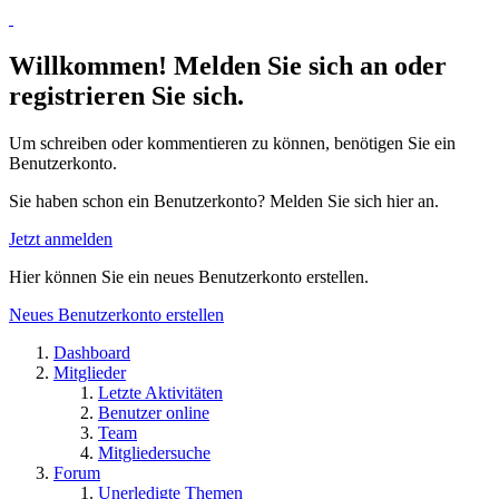
Willkommen! Melden Sie sich an oder
registrieren Sie sich.
Um schreiben oder kommentieren zu können, benötigen Sie ein
Benutzerkonto.
Sie haben schon ein Benutzerkonto? Melden Sie sich hier an.
Jetzt anmelden
Hier können Sie ein neues Benutzerkonto erstellen.
Neues Benutzerkonto erstellen
Dashboard
Mitglieder
Letzte Aktivitäten
Benutzer online
Team
Mitgliedersuche
Forum
Unerledigte Themen