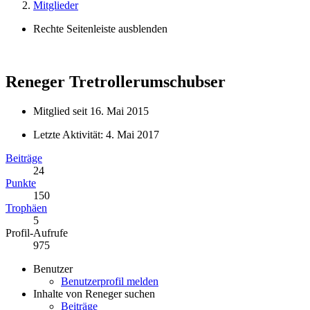
Mitglieder
Rechte Seitenleiste ausblenden
Reneger
Tretrollerumschubser
Mitglied seit 16. Mai 2015
Letzte Aktivität:
4. Mai 2017
Beiträge
24
Punkte
150
Trophäen
5
Profil-Aufrufe
975
Benutzer
Benutzerprofil melden
Inhalte von Reneger suchen
Beiträge