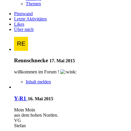
Themen
Pinnwand
Letzte Aktivitäten
Likes
Über mich
Rennschnecke
17. Mai 2015
willkommen im Forum !
Inhalt melden
Y-R1
16. Mai 2015
Moin Moin
aus dem hohen Norden.
VG
Stefan