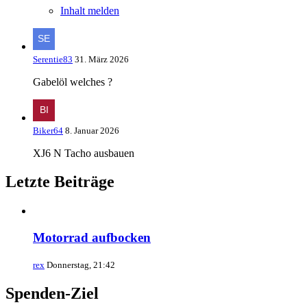
Inhalt melden
Serentie83
31. März 2026
Gabelöl welches ?
Biker64
8. Januar 2026
XJ6 N Tacho ausbauen
Letzte Beiträge
Motorrad aufbocken
rex
Donnerstag, 21:42
Spenden-Ziel