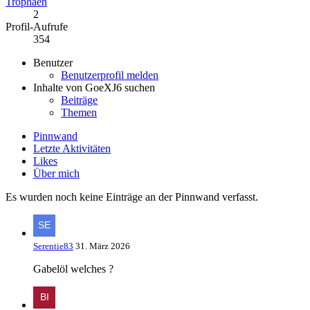
Trophäen
2
Profil-Aufrufe
354
Benutzer
Benutzerprofil melden
Inhalte von GoeXJ6 suchen
Beiträge
Themen
Pinnwand
Letzte Aktivitäten
Likes
Über mich
Es wurden noch keine Einträge an der Pinnwand verfasst.
Serentie83
31. März 2026
Gabelöl welches ?