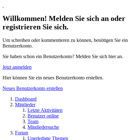
Willkommen! Melden Sie sich an oder
registrieren Sie sich.
Um schreiben oder kommentieren zu können, benötigen Sie ein
Benutzerkonto.
Sie haben schon ein Benutzerkonto? Melden Sie sich hier an.
Jetzt anmelden
Hier können Sie ein neues Benutzerkonto erstellen.
Neues Benutzerkonto erstellen
Dashboard
Mitglieder
Letzte Aktivitäten
Benutzer online
Team
Mitgliedersuche
Forum
Unerledigte Themen