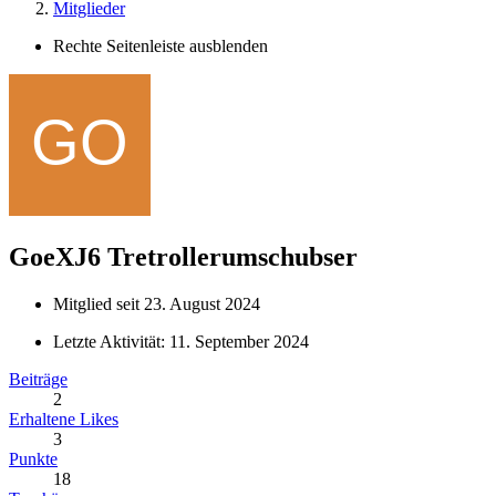
Mitglieder
Rechte Seitenleiste ausblenden
GoeXJ6
Tretrollerumschubser
Mitglied seit 23. August 2024
Letzte Aktivität:
11. September 2024
Beiträge
2
Erhaltene Likes
3
Punkte
18