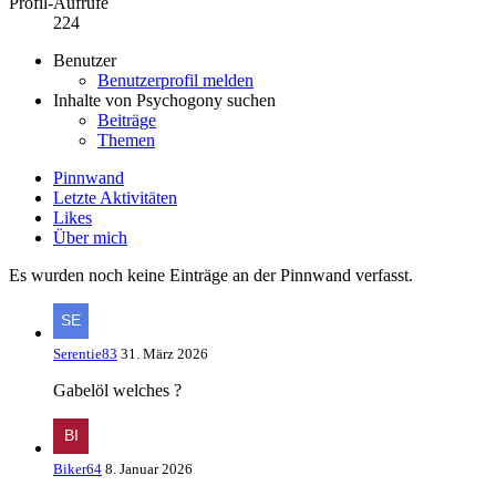
Profil-Aufrufe
224
Benutzer
Benutzerprofil melden
Inhalte von Psychogony suchen
Beiträge
Themen
Pinnwand
Letzte Aktivitäten
Likes
Über mich
Es wurden noch keine Einträge an der Pinnwand verfasst.
Serentie83
31. März 2026
Gabelöl welches ?
Biker64
8. Januar 2026