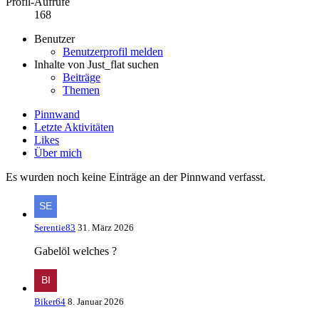
Profil-Aufrufe
168
Benutzer
Benutzerprofil melden
Inhalte von Just_flat suchen
Beiträge
Themen
Pinnwand
Letzte Aktivitäten
Likes
Über mich
Es wurden noch keine Einträge an der Pinnwand verfasst.
Serentie83
31. März 2026
Gabelöl welches ?
Biker64
8. Januar 2026