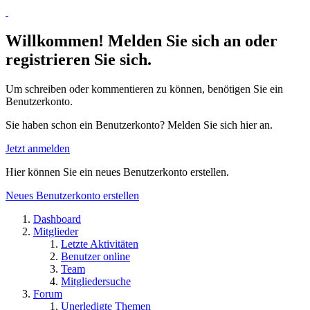
Willkommen! Melden Sie sich an oder
registrieren Sie sich.
Um schreiben oder kommentieren zu können, benötigen Sie ein
Benutzerkonto.
Sie haben schon ein Benutzerkonto? Melden Sie sich hier an.
Jetzt anmelden
Hier können Sie ein neues Benutzerkonto erstellen.
Neues Benutzerkonto erstellen
Dashboard
Mitglieder
Letzte Aktivitäten
Benutzer online
Team
Mitgliedersuche
Forum
Unerledigte Themen