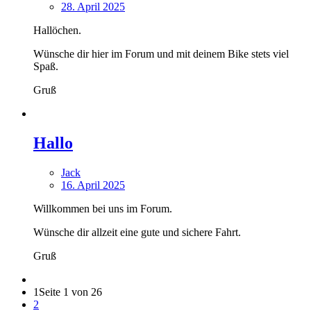
28. April 2025
Hallöchen.
Wünsche dir hier im Forum und mit deinem Bike stets viel
Spaß.
Gruß
Hallo
Jack
16. April 2025
Willkommen bei uns im Forum.
Wünsche dir allzeit eine gute und sichere Fahrt.
Gruß
1
Seite 1 von 26
2