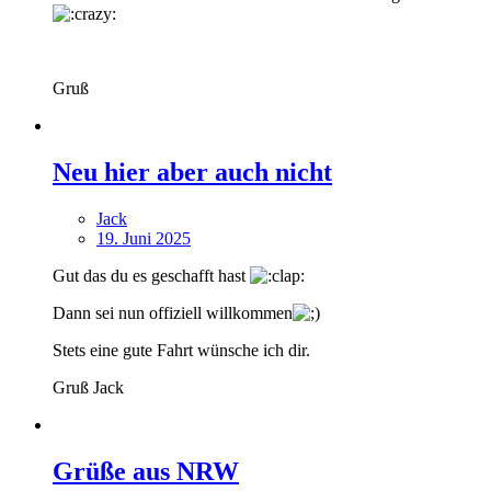
Gruß
Neu hier aber auch nicht
Jack
19. Juni 2025
Gut das du es geschafft hast
Dann sei nun offiziell willkommen
Stets eine gute Fahrt wünsche ich dir.
Gruß Jack
Grüße aus NRW