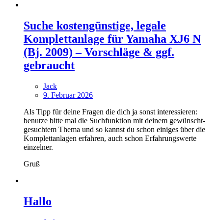
Suche kostengünstige, legale
Komplettanlage für Yamaha XJ6 N
(Bj. 2009) – Vorschläge & ggf.
gebraucht
Jack
9. Februar 2026
Als Tipp für deine Fragen die dich ja sonst interessieren:
benutze bitte mal die Suchfunktion mit deinem gewünscht-
gesuchtem Thema und so kannst du schon einiges über die
Komplettanlagen erfahren, auch schon Erfahrungswerte
einzelner.
Gruß
Hallo