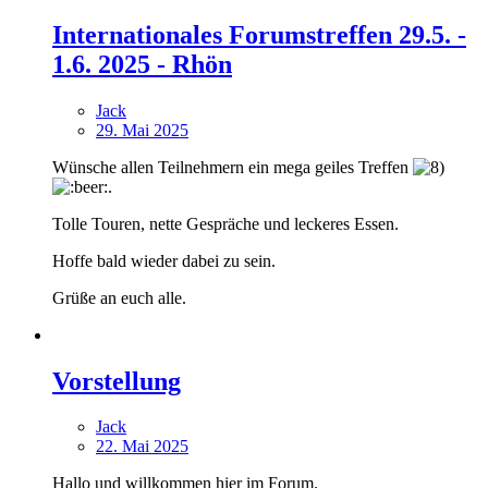
Internationales Forumstreffen 29.5. -
1.6. 2025 - Rhön
Jack
29. Mai 2025
Wünsche allen Teilnehmern ein mega geiles Treffen
.
Tolle Touren, nette Gespräche und leckeres Essen.
Hoffe bald wieder dabei zu sein.
Grüße an euch alle.
Vorstellung
Jack
22. Mai 2025
Hallo und willkommen hier im Forum.