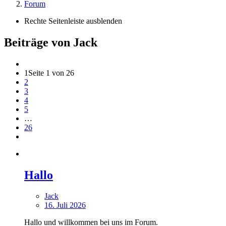
Forum
Rechte Seitenleiste ausblenden
Beiträge von Jack
1
Seite 1 von 26
2
3
4
5
…
26
Hallo
Jack
16. Juli 2026
Hallo und willkommen bei uns im Forum.