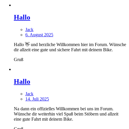
Hallo
Jack
6. August 2025
Hallo 👋 und herzliche Willkommen hier im Forum. Wünsche
dir allzeit eine gute und sichere Fahrt mit deinem Bike.
Gruß
Hallo
Jack
14. Juli 2025
Na dann ein offizielles Willkommen bei uns im Forum.
Wünsche dir weiterhin viel Spaß beim Stöbern und allzeit
eine gute Fahrt mit deinem Bike.
Gruß