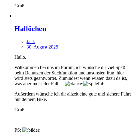
Gruß
Hallöchen
Jack
30. August 2025
Hallo.
Willkommen bei uns im Forum, ich wünsche dir viel Spaß
beim Benutzen der Suchfunktion und ansonsten frag, hier
wird stets geantwortet. Zumindest wenn wissen dazu da ist,
was aber meist der Fall ist
Außerdem wünsche ich dir allzeit eine gute und sichere Fahrt
mit deinem Bike.
Gruß
PS: