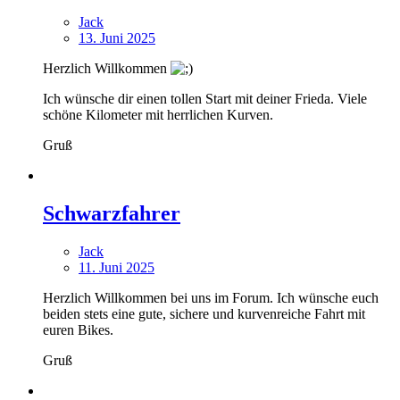
Jack
13. Juni 2025
Herzlich Willkommen
Ich wünsche dir einen tollen Start mit deiner Frieda. Viele
schöne Kilometer mit herrlichen Kurven.
Gruß
Schwarzfahrer
Jack
11. Juni 2025
Herzlich Willkommen bei uns im Forum. Ich wünsche euch
beiden stets eine gute, sichere und kurvenreiche Fahrt mit
euren Bikes.
Gruß