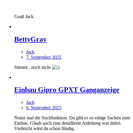
Gruß Jack
BettyGray
Jack
7. September 2025
Stimmt , noch nicht
Einbau Gipro GPXT Ganganzeige
Jack
6. September 2025
Nutze mal die Suchfunktion. Da gibt es so einige Sachen zum
Einbau. Glaub auch eine detaillierte Anleitung war dabei.
Vielleicht wirst da schon fündig.