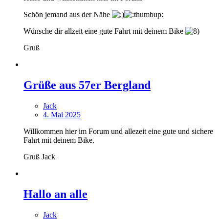
Schön jemand aus der Nähe
Wünsche dir allzeit eine gute Fahrt mit deinem Bike
Gruß
Grüße aus 57er Bergland
Jack
4. Mai 2025
Willkommen hier im Forum und allezeit eine gute und sichere
Fahrt mit deinem Bike.
Gruß Jack
Hallo an alle
Jack