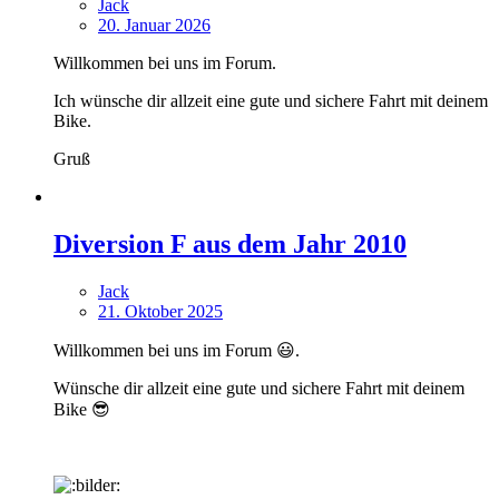
Jack
20. Januar 2026
Willkommen bei uns im Forum.
Ich wünsche dir allzeit eine gute und sichere Fahrt mit deinem
Bike.
Gruß
Diversion F aus dem Jahr 2010
Jack
21. Oktober 2025
Willkommen bei uns im Forum 😃.
Wünsche dir allzeit eine gute und sichere Fahrt mit deinem
Bike 😎