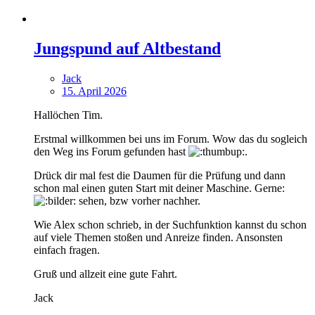
Jungspund auf Altbestand
Jack
15. April 2026
Hallöchen Tim.
Erstmal willkommen bei uns im Forum. Wow das du sogleich
den Weg ins Forum gefunden hast
.
Drück dir mal fest die Daumen für die Prüfung und dann
schon mal einen guten Start mit deiner Maschine. Gerne:
sehen, bzw vorher nachher.
Wie Alex schon schrieb, in der Suchfunktion kannst du schon
auf viele Themen stoßen und Anreize finden. Ansonsten
einfach fragen.
Gruß und allzeit eine gute Fahrt.
Jack