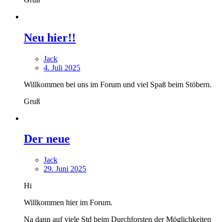
Neu hier!!
Jack
4. Juli 2025
Willkommen bei uns im Forum und viel Spaß beim Stöbern.
Gruß
Der neue
Jack
29. Juni 2025
Hi
Willkommen hier im Forum.
Na dann auf viele Std beim Durchforsten der Möglichkeiten