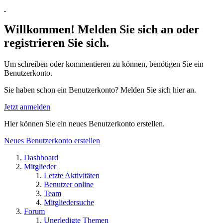
Willkommen! Melden Sie sich an oder
registrieren Sie sich.
Um schreiben oder kommentieren zu können, benötigen Sie ein
Benutzerkonto.
Sie haben schon ein Benutzerkonto? Melden Sie sich hier an.
Jetzt anmelden
Hier können Sie ein neues Benutzerkonto erstellen.
Neues Benutzerkonto erstellen
Dashboard
Mitglieder
Letzte Aktivitäten
Benutzer online
Team
Mitgliedersuche
Forum
Unerledigte Themen