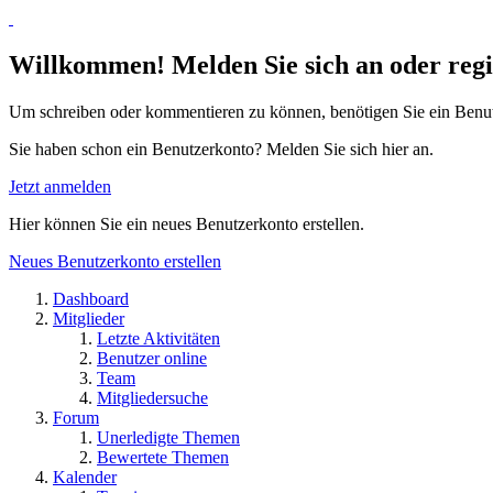
Willkommen! Melden Sie sich an oder regis
Um schreiben oder kommentieren zu können, benötigen Sie ein Benu
Sie haben schon ein Benutzerkonto? Melden Sie sich hier an.
Jetzt anmelden
Hier können Sie ein neues Benutzerkonto erstellen.
Neues Benutzerkonto erstellen
Dashboard
Mitglieder
Letzte Aktivitäten
Benutzer online
Team
Mitgliedersuche
Forum
Unerledigte Themen
Bewertete Themen
Kalender