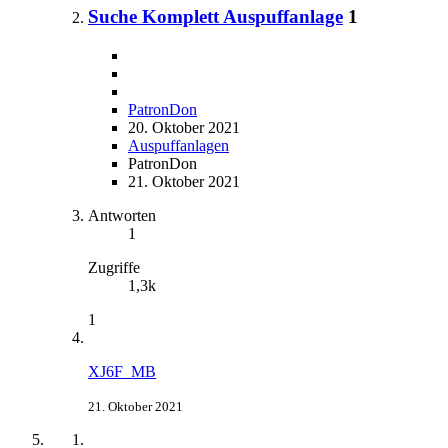
Suche Komplett Auspuffanlage
1
PatronDon
20. Oktober 2021
Auspuffanlagen
PatronDon
21. Oktober 2021
Antworten
1
Zugriffe
1,3k
1
XJ6F_MB
21. Oktober 2021