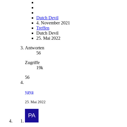
Dutch Devil
4. November 2021
Treffen
Dutch Devil
25. Mai 2022
Antworten
56
Zugriffe
19k
56
yaya
25. Mai 2022