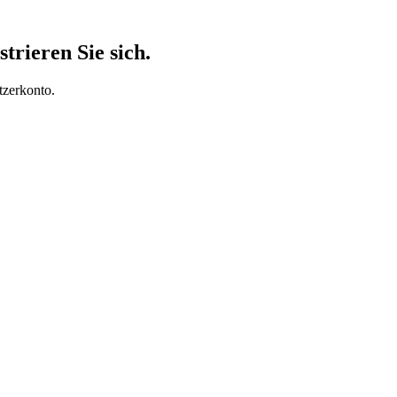
trieren Sie sich.
tzerkonto.