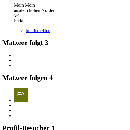
Moin Moin
ausdem hohen Norden.
VG
Stefan
Inhalt melden
Matzeee folgt
3
Matzeee folgen
4
Profil-Besucher
1