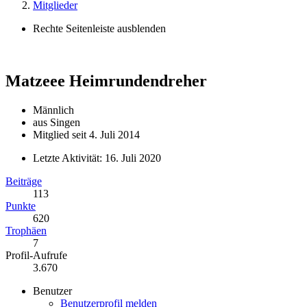
Mitglieder
Rechte Seitenleiste ausblenden
Matzeee
Heimrundendreher
Männlich
aus Singen
Mitglied seit 4. Juli 2014
Letzte Aktivität:
16. Juli 2020
Beiträge
113
Punkte
620
Trophäen
7
Profil-Aufrufe
3.670
Benutzer
Benutzerprofil melden