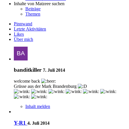
Inhalte von Matzeee suchen
Beiträge
Themen
Pinnwand
Letzte Aktivitäten
Likes
Über mich
banditkiller
7. Juli 2014
welcome back
Grüsse aus der Mark Brandenburg
Inhalt melden
Y-R1
4. Juli 2014