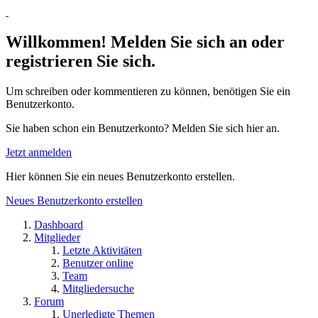
Willkommen! Melden Sie sich an oder
registrieren Sie sich.
Um schreiben oder kommentieren zu können, benötigen Sie ein
Benutzerkonto.
Sie haben schon ein Benutzerkonto? Melden Sie sich hier an.
Jetzt anmelden
Hier können Sie ein neues Benutzerkonto erstellen.
Neues Benutzerkonto erstellen
Dashboard
Mitglieder
Letzte Aktivitäten
Benutzer online
Team
Mitgliedersuche
Forum
Unerledigte Themen