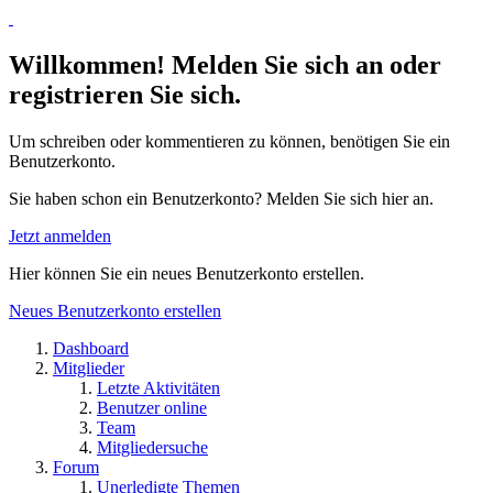
Willkommen! Melden Sie sich an oder
registrieren Sie sich.
Um schreiben oder kommentieren zu können, benötigen Sie ein
Benutzerkonto.
Sie haben schon ein Benutzerkonto? Melden Sie sich hier an.
Jetzt anmelden
Hier können Sie ein neues Benutzerkonto erstellen.
Neues Benutzerkonto erstellen
Dashboard
Mitglieder
Letzte Aktivitäten
Benutzer online
Team
Mitgliedersuche
Forum
Unerledigte Themen