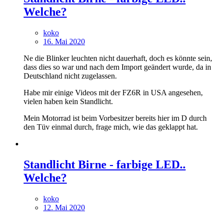
Welche?
koko
16. Mai 2020
Ne die Blinker leuchten nicht dauerhaft, doch es könnte sein,
dass dies so war und nach dem Import geändert wurde, da in
Deutschland nicht zugelassen.
Habe mir einige Videos mit der FZ6R in USA angesehen,
vielen haben kein Standlicht.
Mein Motorrad ist beim Vorbesitzer bereits hier im D durch
den Tüv einmal durch, frage mich, wie das geklappt hat.
Standlicht Birne - farbige LED..
Welche?
koko
12. Mai 2020