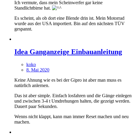
Ich vermute, dass mein Scheinwerfer gar keine
Standlichtbirne hat.
Es scheint, als ob dort eine Blende drin ist. Mein Motorrad
wurde aus der USA importiert. Bin auf den nächsten TÜV
gespannt.
Idea Ganganzeige Einbauanleitung
koko
8. Mai 2020
Keine Ahnung wie es bei der Gipro ist aber man muss es
natürlich anlernen.
Das ist aber simple. Einfach losfahren und die Gänge einlegen
und zwischen 3-4 t Umdrehungen halten, die gezeigt werden.
Dauert paar Sekunden.
Wenns nicht klappt, kann man immer Reset machen und neu
machen.