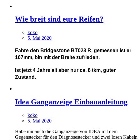
Wie breit sind eure Reifen?
koko
5. Mai 2020
Fahre den Bridgestone BT023 R, gemessen ist er
167mm, bin mit der Breite zufrieden.
Ist jetzt 4 Jahre alt aber nur ca. 8 tkm, guter
Zustand.
Idea Ganganzeige Einbauanleitung
koko
5. Mai 2020
Habe mir auch die Ganganzeige von IDEA mit dem
Gegenstecker für den Diagnosestecker und zwei losen Kabeln