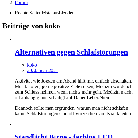
Forum
Rechte Seitenleiste ausblenden
Beiträge von koko
Alternativen gegen Schlafstörungen
koko
20. Januar 2021
Aktivität wie Joggen am Abend hilft mir, einfach abschalten,
Musik hören, gerne positive Ziele setzen, Medizin würde ich
zum Schluss nehmen wenn nichts mehr geht, Medizin macht
oft abhängig und schädigt auf Dauer Leber/Nieren.
Dennoch sollte man ergründen, warum man nicht schlafen
kann, Schlafstörungen sind oft Vorzeichen von Krankheiten.
Standlicht Birne - farbige LED..