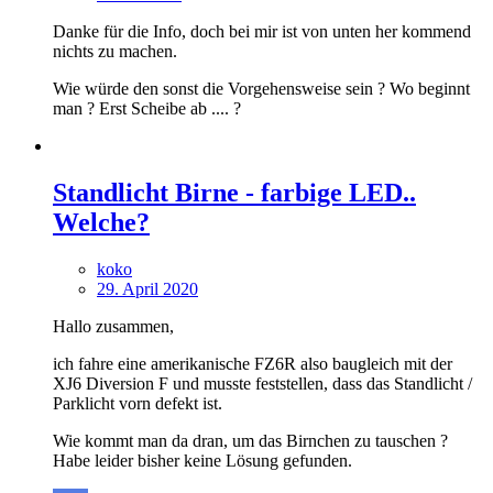
Danke für die Info, doch bei mir ist von unten her kommend
nichts zu machen.
Wie würde den sonst die Vorgehensweise sein ? Wo beginnt
man ? Erst Scheibe ab .... ?
Standlicht Birne - farbige LED..
Welche?
koko
29. April 2020
Hallo zusammen,
ich fahre eine amerikanische FZ6R also baugleich mit der
XJ6 Diversion F und musste feststellen, dass das Standlicht /
Parklicht vorn defekt ist.
Wie kommt man da dran, um das Birnchen zu tauschen ?
Habe leider bisher keine Lösung gefunden.