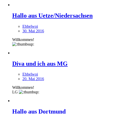
Hallo aus Uetze/Niedersachsen
Ebbelwoi
30. Mai 2016
Willkommen!
Diva und ich aus MG
Ebbelwoi
20. Mai 2016
Willkommen!
LG
Hallo aus Dortmund