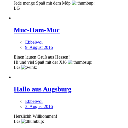
Jede menge Spaß mit dem Möp
LG
Muc-Ham-Muc
Ebbelwoi
9. August 2016
Einen lauten Gruß aus Hessen!
Hi und viel Spaß mit der XJ6
LG
Hallo aus Augsburg
Ebbelwoi
3. August 2016
Herzlichh Willkommen!
LG