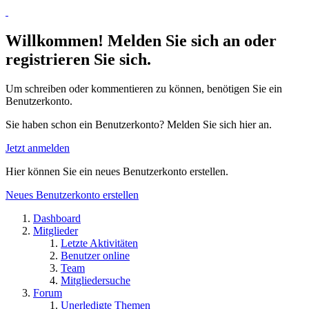
Willkommen! Melden Sie sich an oder
registrieren Sie sich.
Um schreiben oder kommentieren zu können, benötigen Sie ein
Benutzerkonto.
Sie haben schon ein Benutzerkonto? Melden Sie sich hier an.
Jetzt anmelden
Hier können Sie ein neues Benutzerkonto erstellen.
Neues Benutzerkonto erstellen
Dashboard
Mitglieder
Letzte Aktivitäten
Benutzer online
Team
Mitgliedersuche
Forum
Unerledigte Themen