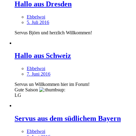
Hallo aus Dresden
Ebbelwoi
5. Juli 2016
Servus Björn und herzlich Willkommen!
Hallo aus Schweiz
Ebbelwoi
7. Juni 2016
Servus un Willkommen hier im Forum!
Gute Saison
LG
Servus aus dem südlichem Bayern
Ebbelwoi