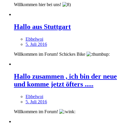
Willkommen hier bei uns!
Hallo aus Stuttgart
Ebbelwoi
5. Juli 2016
Willkommen im Forum! Schickes Bike
Hallo zusammen , ich bin der neue
und komme jetzt öfters .....
Ebbelwoi
5. Juli 2016
Willkommen im Forum!