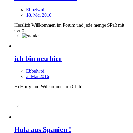
Ebbelwoi
18. Mai 2016
Herzlich Willkommen im Forum und jede menge SPaß mit
der XJ
LG
ich bin neu hier
Ebbelwoi
2. Mai 2016
Hi Harry und Willkommen im Club!
LG
Hola aus Spanien !