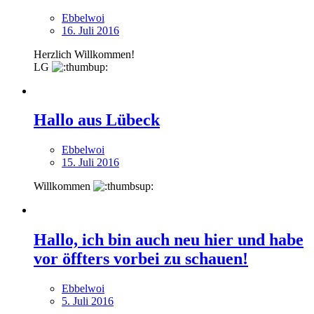
Ebbelwoi
16. Juli 2016
Herzlich Willkommen!
LG
Hallo aus Lübeck
Ebbelwoi
15. Juli 2016
Willkommen
Hallo, ich bin auch neu hier und habe
vor öffters vorbei zu schauen!
Ebbelwoi
5. Juli 2016