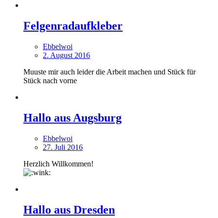
Felgenradaufkleber
Ebbelwoi
2. August 2016
Muuste mir auch leider die Arbeit machen und Stück für
Stück nach vorne
Hallo aus Augsburg
Ebbelwoi
27. Juli 2016
Herzlich Willkommen!
Hallo aus Dresden