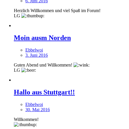
6. Juni 2016
Herzlich Willkommen und viel Spaß im Forum!
LG
Moin ausm Norden
Ebbelwoi
3. Juni 2016
Guten Abend und Willkommen!
LG
Hallo aus Stuttgart!!
Ebbelwoi
30. Mai 2016
Willkommen!