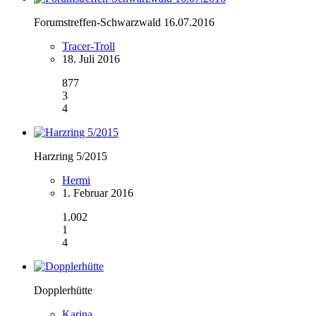
Forumstreffen-Schwarzwald 16.07.2016
Tracer-Troll
18. Juli 2016
877
3
4
Harzring 5/2015
Hermi
1. Februar 2016
1.002
1
4
Dopplerhütte
Karina