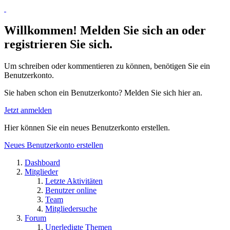
Willkommen! Melden Sie sich an oder
registrieren Sie sich.
Um schreiben oder kommentieren zu können, benötigen Sie ein
Benutzerkonto.
Sie haben schon ein Benutzerkonto? Melden Sie sich hier an.
Jetzt anmelden
Hier können Sie ein neues Benutzerkonto erstellen.
Neues Benutzerkonto erstellen
Dashboard
Mitglieder
Letzte Aktivitäten
Benutzer online
Team
Mitgliedersuche
Forum
Unerledigte Themen