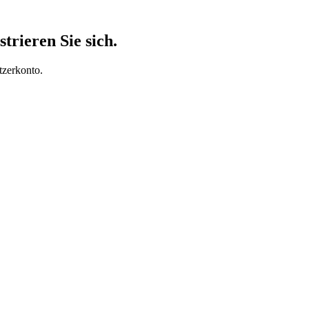
trieren Sie sich.
tzerkonto.