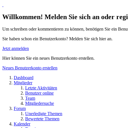
Willkommen! Melden Sie sich an oder regis
Um schreiben oder kommentieren zu können, benötigen Sie ein Benu
Sie haben schon ein Benutzerkonto? Melden Sie sich hier an.
Jetzt anmelden
Hier können Sie ein neues Benutzerkonto erstellen.
Neues Benutzerkonto erstellen
Dashboard
Mitglieder
Letzte Aktivitäten
Benutzer online
Team
Mitgliedersuche
Forum
Unerledigte Themen
Bewertete Themen
Kalender