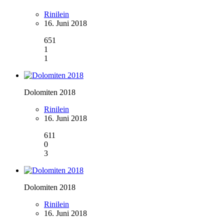
Rinilein
16. Juni 2018
651
1
1
Dolomiten 2018
Rinilein
16. Juni 2018
611
0
3
Dolomiten 2018
Rinilein
16. Juni 2018