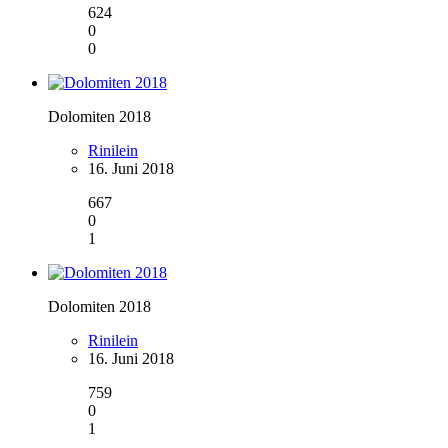
624
0
0
Dolomiten 2018
Rinilein
16. Juni 2018
667
0
1
Dolomiten 2018
Rinilein
16. Juni 2018
759
0
1