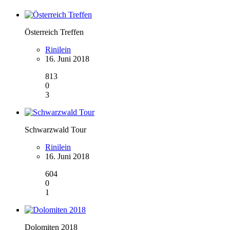
Österreich Treffen
Rinilein
16. Juni 2018
813
0
3
Schwarzwald Tour
Rinilein
16. Juni 2018
604
0
1
Dolomiten 2018