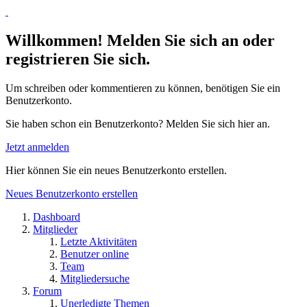
Willkommen! Melden Sie sich an oder
registrieren Sie sich.
Um schreiben oder kommentieren zu können, benötigen Sie ein
Benutzerkonto.
Sie haben schon ein Benutzerkonto? Melden Sie sich hier an.
Jetzt anmelden
Hier können Sie ein neues Benutzerkonto erstellen.
Neues Benutzerkonto erstellen
Dashboard
Mitglieder
Letzte Aktivitäten
Benutzer online
Team
Mitgliedersuche
Forum
Unerledigte Themen