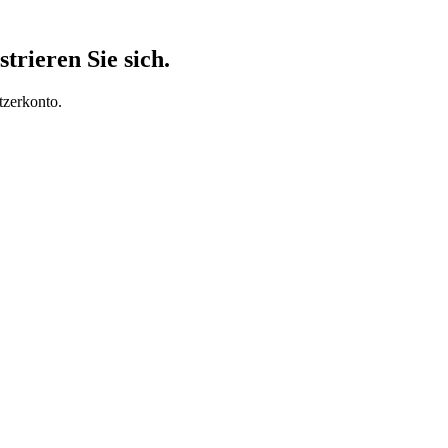
trieren Sie sich.
tzerkonto.