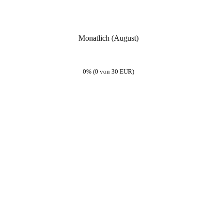
Monatlich (August)
0% (0 von 30 EUR)