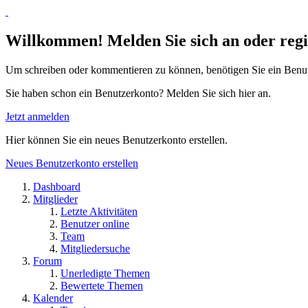
Willkommen! Melden Sie sich an oder regis
Um schreiben oder kommentieren zu können, benötigen Sie ein Benu
Sie haben schon ein Benutzerkonto? Melden Sie sich hier an.
Jetzt anmelden
Hier können Sie ein neues Benutzerkonto erstellen.
Neues Benutzerkonto erstellen
Dashboard
Mitglieder
Letzte Aktivitäten
Benutzer online
Team
Mitgliedersuche
Forum
Unerledigte Themen
Bewertete Themen
Kalender