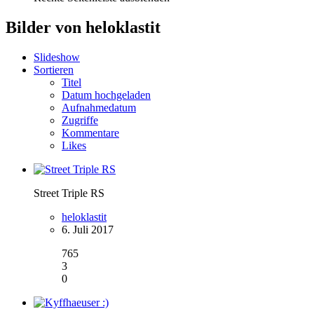
Bilder von heloklastit
Slideshow
Sortieren
Titel
Datum hochgeladen
Aufnahmedatum
Zugriffe
Kommentare
Likes
Street Triple RS
heloklastit
6. Juli 2017
765
3
0